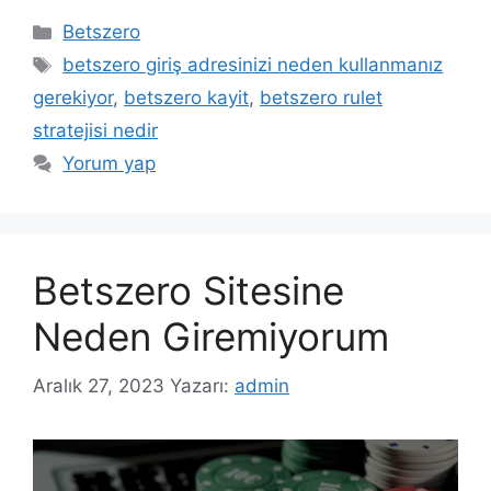
Kategoriler
Betszero
Etiketler
betszero giriş adresinizi neden kullanmanız
gerekiyor
,
betszero kayit
,
betszero rulet
stratejisi nedir
Yorum yap
Betszero Sitesine
Neden Giremiyorum
Aralık 27, 2023
Yazarı:
admin