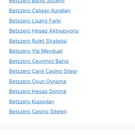
Betszero Bahis Sistemi
Betszero Çalışan Kuralları
Betszero Lisans Farkı
Betszero Hesap Aktivasyonu
Betszero Rulet Stratejisi
Betszero Vip Mevduat
Betszero Çevrimiçi Bahis
Betszero Canlı Casino Sitesi
Betszero Oyun Oynama
Betszero Hesap Donma
Betszero Kuponları
Betszero Casino Siteleri