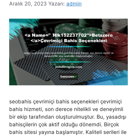
Aralık 20, 2023
Yazarı:
admin
seobahis çevrimiçi bahis seçenekleri çevrimiçi
bahis hizmeti, son derece nitelikli ve deneyimli
bir ekip tarafından oluşturulmuştur. Bu, yasadışı
bahisçilerin çok aktif olduğu dönemdi. Birçok
bahis sitesi yayına başlamıştır. Kaliteli serileri ile