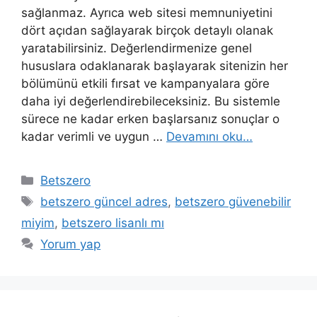
sağlanmaz. Ayrıca web sitesi memnuniyetini
dört açıdan sağlayarak birçok detaylı olanak
yaratabilirsiniz. Değerlendirmenize genel
hususlara odaklanarak başlayarak sitenizin her
bölümünü etkili fırsat ve kampanyalara göre
daha iyi değerlendirebileceksiniz. Bu sistemle
sürece ne kadar erken başlarsanız sonuçlar o
kadar verimli ve uygun …
Devamını oku…
Kategoriler
Betszero
Etiketler
betszero güncel adres
,
betszero güvenebilir
miyim
,
betszero lisanlı mı
Yorum yap