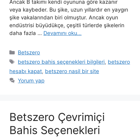
Ancak B takımı kendi oyununa göre kazanır
veya kaybeder. Bu şike, uzun yıllardır en yaygın
şike vakalarından biri olmuştur. Ancak oyun
endüstrisi büyüdükçe, çeşitli türlerde şikelerin
daha fazla …
Devamını oku…
Kategoriler
Betszero
Etiketler
betszero bahis seçenekleri bilgileri
,
betszero
hesabı kapat
,
betszero nasil bir site
Yorum yap
Betszero Çevrimiçi
Bahis Seçenekleri