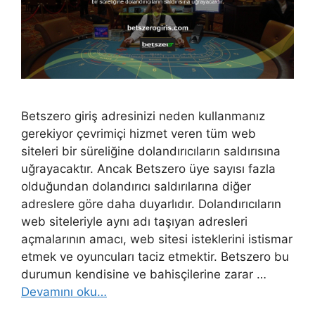
Betszero giriş adresinizi neden kullanmanız
gerekiyor çevrimiçi hizmet veren tüm web
siteleri bir süreliğine dolandırıcıların saldırısına
uğrayacaktır. Ancak Betszero üye sayısı fazla
olduğundan dolandırıcı saldırılarına diğer
adreslere göre daha duyarlıdır. Dolandırıcıların
web siteleriyle aynı adı taşıyan adresleri
açmalarının amacı, web sitesi isteklerini istismar
etmek ve oyuncuları taciz etmektir. Betszero bu
durumun kendisine ve bahisçilerine zarar …
Devamını oku…