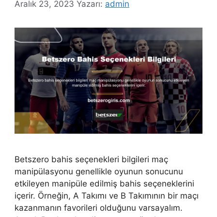
Aralık 23, 2023
Yazarı:
admin
Betszero bahis seçenekleri bilgileri maç
manipülasyonu genellikle oyunun sonucunu
etkileyen manipüle edilmiş bahis seçeneklerini
içerir. Örneğin, A Takımı ve B Takımının bir maçı
kazanmanın favorileri olduğunu varsayalım.