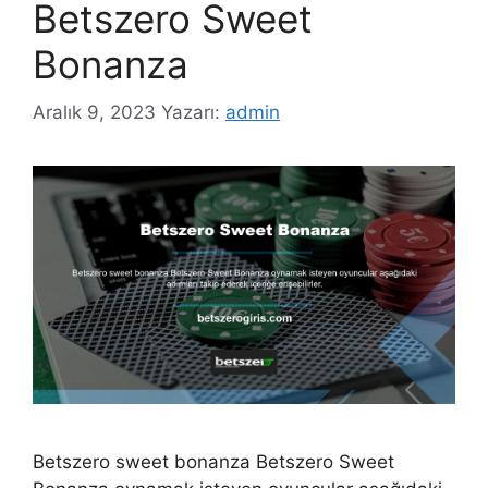
Betszero Sweet
Bonanza
Aralık 9, 2023
Yazarı:
admin
Betszero sweet bonanza Betszero Sweet