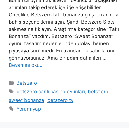
Bonanza oynamak isteyen oyuncular aşağıdaki
adımları takip ederek içeriğe erişebilirler.
Öncelikle Betszero tatlı bonanza giriş ekranında
bahis seçeneklerini açın. Şimdi Betszero Slots
sekmesine tıklayın. Araştırma kategorisine “Tatlı
Bonanza” yazdım. Betszero “Sweet Bonanza”
oyunu tasarım nedenlerinden dolayı hemen
piyasaya sürülmedi. En azından ilk satırda onu
görmüyorsunuz. Ama bir adım daha ileri …
Devamını oku…
Kategoriler
Betszero
Etiketler
betszero canlı casino oyunları
,
betszero
sweet bonanza
,
betszero tv
Yorum yap