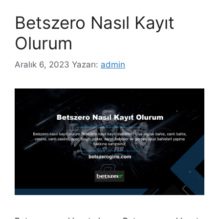
Betszero Nasıl Kayıt
Olurum
Aralık 6, 2023
Yazarı:
admin