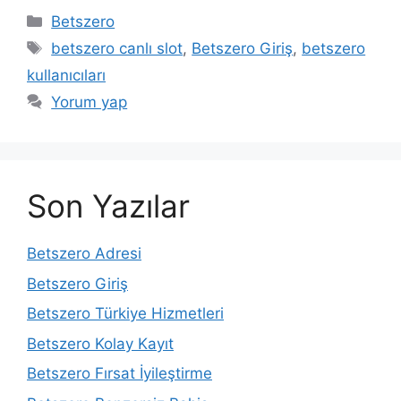
Kategoriler
Betszero
Etiketler
betszero canlı slot
,
Betszero Giriş
,
betszero
kullanıcıları
Yorum yap
Son Yazılar
Betszero Adresi
Betszero Giriş
Betszero Türkiye Hizmetleri
Betszero Kolay Kayıt
Betszero Fırsat İyileştirme