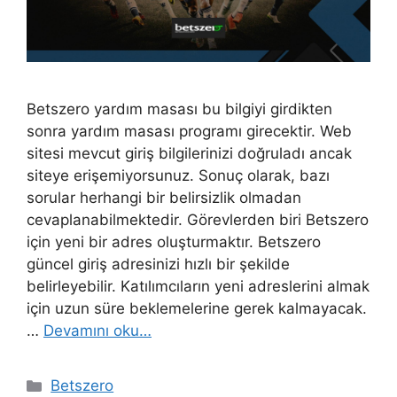
Betszero yardım masası bu bilgiyi girdikten
sonra yardım masası programı girecektir. Web
sitesi mevcut giriş bilgilerinizi doğruladı ancak
siteye erişemiyorsunuz. Sonuç olarak, bazı
sorular herhangi bir belirsizlik olmadan
cevaplanabilmektedir. Görevlerden biri Betszero
için yeni bir adres oluşturmaktır. Betszero
güncel giriş adresinizi hızlı bir şekilde
belirleyebilir. Katılımcıların yeni adreslerini almak
için uzun süre beklemelerine gerek kalmayacak.
…
Devamını oku…
Kategoriler
Betszero