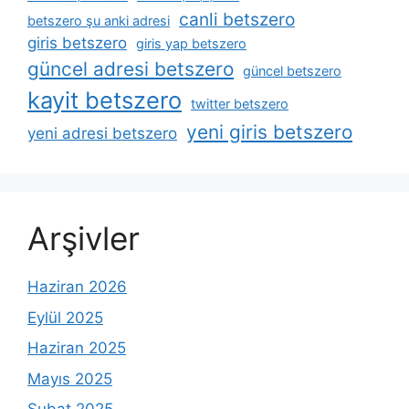
canli betszero
betszero şu anki adresi
giris betszero
giris yap betszero
güncel adresi betszero
güncel betszero
kayit betszero
twitter betszero
yeni giris betszero
yeni adresi betszero
Arşivler
Haziran 2026
Eylül 2025
Haziran 2025
Mayıs 2025