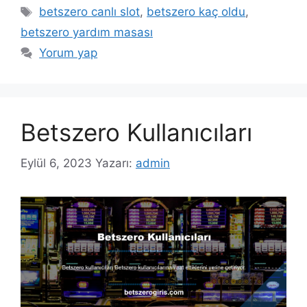
Etiketler
betszero canlı slot
,
betszero kaç oldu
,
betszero yardım masası
Yorum yap
Betszero Kullanıcıları
Eylül 6, 2023
Yazarı:
admin