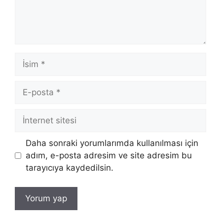
İsim
E-
posta
İnternet
sitesi
Daha sonraki yorumlarımda kullanılması için
adım, e-posta adresim ve site adresim bu
tarayıcıya kaydedilsin.