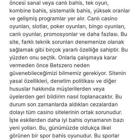
öncesi sanal veya canlı bahis, tek oyun,
kombine bahis, sistematik bahis, yüksek oranlar
ve gelişmiş programlar yer alır. Canlı casino
oyunları, slotlar, poker oyunları, bingo oyunları,
canlı oyunlar, promosyonlar ve daha fazlası. Bu
site, farklı teknik sorunları denemenize olanak
sağlamak gibi birçok yararlı özelliğe sahiptir. Bu
yüzden onu seçtik. Onlarla çalışmaya karar
vermeden önce Betszero neden
güvenebileceğimizi bilmemiz gerekiyor. Sitenin
yasal özellikleri, denetim politikası ve diğer
hususlar hakkında müşterilerden veya
üyelerden geri bildirim nasıl toplanacaktır. Bu
durum son zamanlarda aldıkları cezalardan
dolayı tüm casino sitelerinin ortak sorunudur.
İşte eskilerden daha iyi bahis oynamanın bazı
yeni yolları. Bu, günümüzde oldukça ilkel
görünen bir spor bahis oyunudur. Bu sporlar