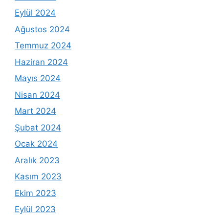
Eylül 2024
Ağustos 2024
Temmuz 2024
Haziran 2024
Mayıs 2024
Nisan 2024
Mart 2024
Şubat 2024
Ocak 2024
Aralık 2023
Kasım 2023
Ekim 2023
Eylül 2023