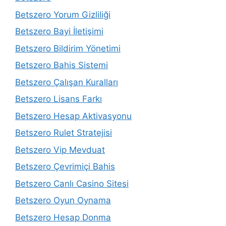
Betszero Yorum Gizliliği
Betszero Bayi İletişimi
Betszero Bildirim Yönetimi
Betszero Bahis Sistemi
Betszero Çalışan Kuralları
Betszero Lisans Farkı
Betszero Hesap Aktivasyonu
Betszero Rulet Stratejisi
Betszero Vip Mevduat
Betszero Çevrimiçi Bahis
Betszero Canlı Casino Sitesi
Betszero Oyun Oynama
Betszero Hesap Donma