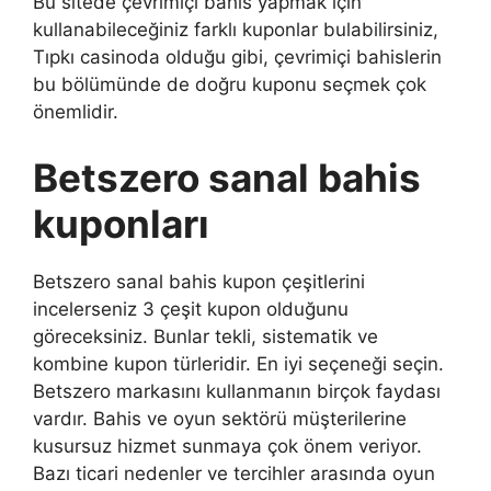
Bu sitede çevrimiçi bahis yapmak için
kullanabileceğiniz farklı kuponlar bulabilirsiniz,
Tıpkı casinoda olduğu gibi, çevrimiçi bahislerin
bu bölümünde de doğru kuponu seçmek çok
önemlidir.
Betszero sanal bahis
kuponları
Betszero sanal bahis kupon çeşitlerini
incelerseniz 3 çeşit kupon olduğunu
göreceksiniz. Bunlar tekli, sistematik ve
kombine kupon türleridir. En iyi seçeneği seçin.
Betszero markasını kullanmanın birçok faydası
vardır. Bahis ve oyun sektörü müşterilerine
kusursuz hizmet sunmaya çok önem veriyor.
Bazı ticari nedenler ve tercihler arasında oyun