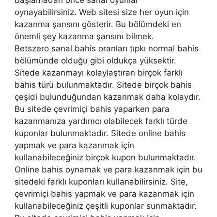
başlamadan önce sanal oyunlar
oynayabilirsiniz. Web sitesi size her oyun için
kazanma şansını gösterir. Bu bölümdeki en
önemli şey kazanma şansını bilmek.
Betszero sanal bahis oranları tıpkı normal bahis
bölümünde olduğu gibi oldukça yüksektir.
Sitede kazanmayı kolaylaştıran birçok farklı
bahis türü bulunmaktadır. Sitede birçok bahis
çeşidi bulunduğundan kazanmak daha kolaydır.
Bu sitede çevrimiçi bahis yaparken para
kazanmanıza yardımcı olabilecek farklı türde
kuponlar bulunmaktadır. Sitede online bahis
yapmak ve para kazanmak için
kullanabileceğiniz birçok kupon bulunmaktadır.
Online bahis oynamak ve para kazanmak için bu
sitedeki farklı kuponları kullanabilirsiniz. Site,
çevrimiçi bahis yapmak ve para kazanmak için
kullanabileceğiniz çeşitli kuponlar sunmaktadır.