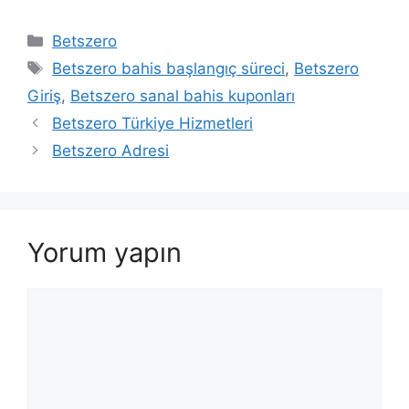
Kategoriler
Betszero
Etiketler
Betszero bahis başlangıç süreci
,
Betszero
Giriş
,
Betszero sanal bahis kuponları
Betszero Türkiye Hizmetleri
Betszero Adresi
Yorum yapın
Yorum