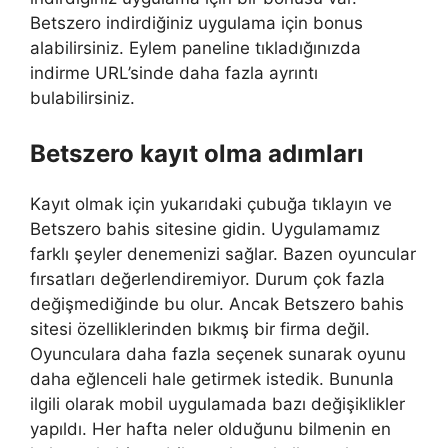
Betszero indirdiğiniz uygulama için bonus
alabilirsiniz. Eylem paneline tıkladığınızda
indirme URL’sinde daha fazla ayrıntı
bulabilirsiniz.
Betszero kayıt olma adımları
Kayıt olmak için yukarıdaki çubuğa tıklayın ve
Betszero bahis sitesine gidin. Uygulamamız
farklı şeyler denemenizi sağlar. Bazen oyuncular
fırsatları değerlendiremiyor. Durum çok fazla
değişmediğinde bu olur. Ancak Betszero bahis
sitesi özelliklerinden bıkmış bir firma değil.
Oyunculara daha fazla seçenek sunarak oyunu
daha eğlenceli hale getirmek istedik. Bununla
ilgili olarak mobil uygulamada bazı değişiklikler
yapıldı. Her hafta neler olduğunu bilmenin en