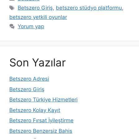
Etiketler
Betszero Giriş
,
betszero stüdyo platformu
,
betszero yetkili oyunlar
Yorum yap
Son Yazılar
Betszero Adresi
Betszero Giriş
Betszero Türkiye Hizmetleri
Betszero Kolay Kayıt
Betszero Fırsat İyileştirme
Betszero Benzersiz Bahis