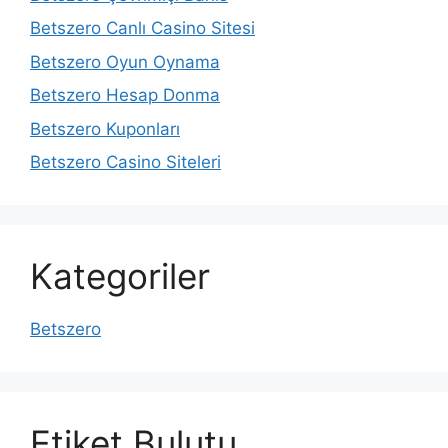
Betszero Canlı Casino Sitesi
Betszero Oyun Oynama
Betszero Hesap Donma
Betszero Kuponları
Betszero Casino Siteleri
Kategoriler
Betszero
Etiket Bulutu