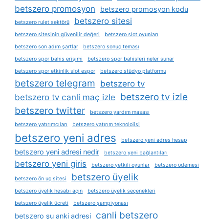
betszero promosyon
betszero promosyon kodu
betszero sitesi
betszero rulet sektörü
betszero sitesinin güvenilir değeri
betszero slot oyunları
betszero son adım şartlar
betszero sonuç teması
betszero spor bahis erişimi
betszero spor bahisleri neler sunar
betszero spor etkinlik slot espor
betszero stüdyo platformu
betszero telegram
betszero tv
betszero tv izle
betszero tv canli maç izle
betszero twitter
betszero yardım masası
betszero yatırımcıları
betszero yatırım teknolojisi
betszero yeni adres
betszero yeni adres hesap
betszero yeni adresi nedir
betszero yeni bağlantıları
betszero yeni giris
betszero yetkili oyunlar
betszero ödemesi
betszero üyelik
betszero ön uç sitesi
betszero üyelik hesabı açın
betszero üyelik seçenekleri
betszero üyelik ücreti
betszero şampiyonası
canli betszero
betszero şu anki adresi