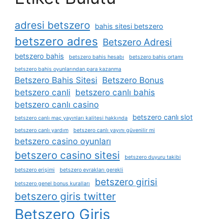
adresi betszero
bahis sitesi betszero
betszero adres
Betszero Adresi
betszero bahis
betszero bahis hesabı
betszero bahis ortamı
betszero bahis oyunlarından para kazanma
Betszero Bahis Sitesi
Betszero Bonus
betszero canli
betszero canlı bahis
betszero canlı casino
betszero canlı slot
betszero canlı maç yayınları kalitesi hakkında
betszero canlı yardım
betszero canlı yayını güvenilir mi
betszero casino oyunları
betszero casino sitesi
betszero duyuru takibi
betszero erişimi
betszero evrakları gerekli
betszero girisi
betszero genel bonus kuralları
betszero giris twitter
Betszero Giriş