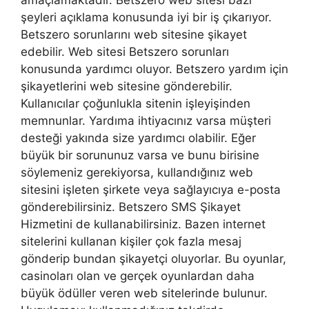
amaçlamaktadır. Betszero web sitesi bazı
şeyleri açıklama konusunda iyi bir iş çıkarıyor.
Betszero sorunlarını web sitesine şikayet
edebilir. Web sitesi Betszero sorunları
konusunda yardımcı oluyor. Betszero yardım için
şikayetlerini web sitesine gönderebilir.
Kullanıcılar çoğunlukla sitenin işleyişinden
memnunlar. Yardıma ihtiyacınız varsa müşteri
desteği yakında size yardımcı olabilir. Eğer
büyük bir sorununuz varsa ve bunu birisine
söylemeniz gerekiyorsa, kullandığınız web
sitesini işleten şirkete veya sağlayıcıya e-posta
gönderebilirsiniz. Betszero SMS Şikayet
Hizmetini de kullanabilirsiniz. Bazen internet
sitelerini kullanan kişiler çok fazla mesaj
gönderip bundan şikayetçi oluyorlar. Bu oyunlar,
casinoları olan ve gerçek oyunlardan daha
büyük ödüller veren web sitelerinde bulunur.