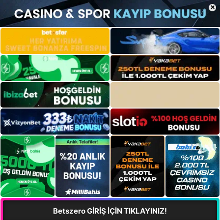
×
Betszero GİRİŞ İÇİN TIKLAYINIZ!