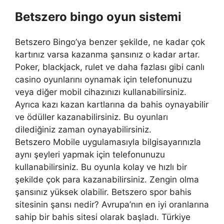
Betszero bingo oyun sistemi
Betszero Bingo’ya benzer şekilde, ne kadar çok
kartınız varsa kazanma şansınız o kadar artar.
Poker, blackjack, rulet ve daha fazlası gibi canlı
casino oyunlarını oynamak için telefonunuzu
veya diğer mobil cihazınızı kullanabilirsiniz.
Ayrıca kazı kazan kartlarına da bahis oynayabilir
ve ödüller kazanabilirsiniz. Bu oyunları
dilediğiniz zaman oynayabilirsiniz.
Betszero Mobile uygulamasıyla bilgisayarınızla
aynı şeyleri yapmak için telefonunuzu
kullanabilirsiniz. Bu oyunla kolay ve hızlı bir
şekilde çok para kazanabilirsiniz. Zengin olma
şansınız yüksek olabilir. Betszero spor bahis
sitesinin şansı nedir? Avrupa’nın en iyi oranlarına
sahip bir bahis sitesi olarak başladı. Türkiye