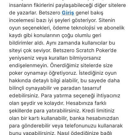
insanların fikirlerini paylaşabileceği diğer sitelere
de yazarlar. Betszero
Giriş
genel bakış
incelemesi bazı iyi şeyleri gösteriyor. Sitenin
oyun seçenekleri, ödeme teknolojisi ve abonelik
kaydı gibi konularının çoğu olumlu geri
bildirimler aldı. Aynı zamanda kullanıcılar bu
siteyi çok seviyor. Betszero Scratch Poker’de
yeniyseniz veya kuralları bilmiyorsanız
endişelenmeyin. Önerdiğimiz sitelerde size
poker oynamayı öğretiyoruz. İstediğiniz oyun
hakkında detaylı bilgi alabilir, bu sayede daha
bilinçli oynayabilir ve paradan tasarruf
edebilirsiniz. Para yatırma seçeneği ihtiyacınız
olan şeydir ve kolaydır. Hesabınıza farklı
şekillerde para yatırabilirsiniz. Kredi limitiniz
olan bir kartı kullanabilir, banka hesabınızdan
para gönderebilir veya telefonunuzu kullanarak
bunu yapabilirsiniz. Nasıl ödediğinize bağlı