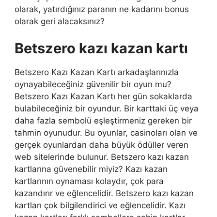
olarak, yatırdığınız paranın ne kadarını bonus
olarak geri alacaksınız?
Betszero kazı kazan kartı
Betszero Kazı Kazan Kartı arkadaşlarınızla
oynayabileceğiniz güvenilir bir oyun mu?
Betszero Kazı Kazan Kartı her gün sokaklarda
bulabileceğiniz bir oyundur. Bir karttaki üç veya
daha fazla sembolü eşleştirmeniz gereken bir
tahmin oyunudur. Bu oyunlar, casinoları olan ve
gerçek oyunlardan daha büyük ödüller veren
web sitelerinde bulunur. Betszero kazı kazan
kartlarına güvenebilir miyiz? Kazı kazan
kartlarının oynaması kolaydır, çok para
kazandırır ve eğlencelidir. Betszero kazı kazan
kartları çok bilgilendirici ve eğlencelidir. Kazı