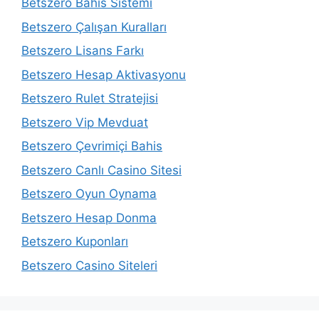
Betszero Bahis Sistemi
Betszero Çalışan Kuralları
Betszero Lisans Farkı
Betszero Hesap Aktivasyonu
Betszero Rulet Stratejisi
Betszero Vip Mevduat
Betszero Çevrimiçi Bahis
Betszero Canlı Casino Sitesi
Betszero Oyun Oynama
Betszero Hesap Donma
Betszero Kuponları
Betszero Casino Siteleri