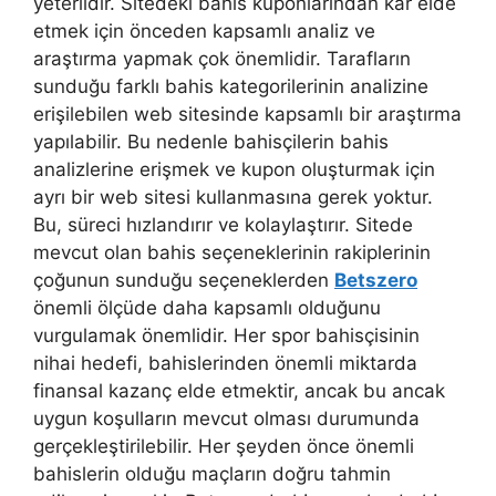
yeterlidir. Sitedeki bahis kuponlarından kar elde
etmek için önceden kapsamlı analiz ve
araştırma yapmak çok önemlidir. Tarafların
sunduğu farklı bahis kategorilerinin analizine
erişilebilen web sitesinde kapsamlı bir araştırma
yapılabilir. Bu nedenle bahisçilerin bahis
analizlerine erişmek ve kupon oluşturmak için
ayrı bir web sitesi kullanmasına gerek yoktur.
Bu, süreci hızlandırır ve kolaylaştırır. Sitede
mevcut olan bahis seçeneklerinin rakiplerinin
çoğunun sunduğu seçeneklerden
Betszero
önemli ölçüde daha kapsamlı olduğunu
vurgulamak önemlidir. Her spor bahisçisinin
nihai hedefi, bahislerinden önemli miktarda
finansal kazanç elde etmektir, ancak bu ancak
uygun koşulların mevcut olması durumunda
gerçekleştirilebilir. Her şeyden önce önemli
bahislerin olduğu maçların doğru tahmin