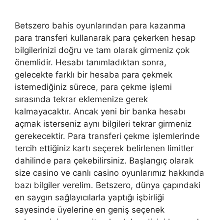
Betszero bahis oyunlarından para kazanma
para transferi kullanarak para çekerken hesap
bilgilerinizi doğru ve tam olarak girmeniz çok
önemlidir. Hesabı tanımladıktan sonra,
gelecekte farklı bir hesaba para çekmek
istemediğiniz sürece, para çekme işlemi
sırasında tekrar eklemenize gerek
kalmayacaktır. Ancak yeni bir banka hesabı
açmak isterseniz aynı bilgileri tekrar girmeniz
gerekecektir. Para transferi çekme işlemlerinde
tercih ettiğiniz kartı seçerek belirlenen limitler
dahilinde para çekebilirsiniz. Başlangıç ​​olarak
size casino ve canlı casino oyunlarımız hakkında
bazı bilgiler verelim. Betszero, dünya çapındaki
en saygın sağlayıcılarla yaptığı işbirliği
sayesinde üyelerine en geniş seçenek