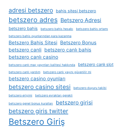
adresi betszero
bahis sitesi betszero
betszero adres
Betszero Adresi
betszero bahis
betszero bahis hesabı
betszero bahis ortamı
betszero bahis oyunlarından para kazanma
Betszero Bahis Sitesi
Betszero Bonus
betszero canli
betszero canlı bahis
betszero canlı casino
betszero canlı slot
betszero canlı maç yayınları kalitesi hakkında
betszero canlı yardım
betszero canlı yayını güvenilir mi
betszero casino oyunları
betszero casino sitesi
betszero duyuru takibi
betszero erişimi
betszero evrakları gerekli
betszero girisi
betszero genel bonus kuralları
betszero giris twitter
Betszero Giriş