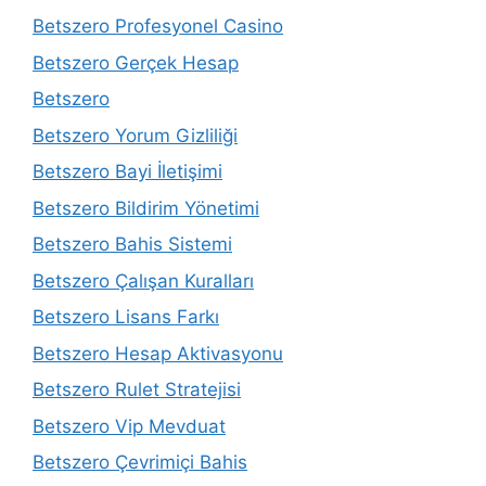
Betszero Profesyonel Casino
Betszero Gerçek Hesap
Betszero
Betszero Yorum Gizliliği
Betszero Bayi İletişimi
Betszero Bildirim Yönetimi
Betszero Bahis Sistemi
Betszero Çalışan Kuralları
Betszero Lisans Farkı
Betszero Hesap Aktivasyonu
Betszero Rulet Stratejisi
Betszero Vip Mevduat
Betszero Çevrimiçi Bahis