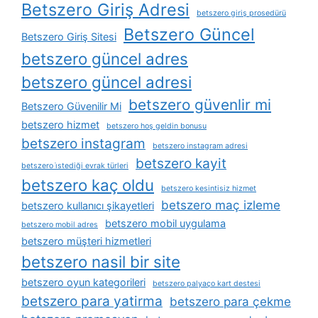
Betszero Giriş Adresi
betszero giriş prosedürü
Betszero Güncel
Betszero Giriş Sitesi
betszero güncel adres
betszero güncel adresi
betszero güvenlir mi
Betszero Güvenilir Mi
betszero hizmet
betszero hoş geldin bonusu
betszero instagram
betszero instagram adresi
betszero kayit
betszero i̇stediği evrak türleri
betszero kaç oldu
betszero kesintisiz hizmet
betszero maç izleme
betszero kullanıcı şikayetleri
betszero mobil uygulama
betszero mobil adres
betszero müşteri hizmetleri
betszero nasil bir site
betszero oyun kategorileri
betszero palyaço kart destesi
betszero para yatirma
betszero para çekme