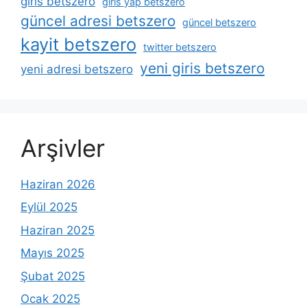
giris betszero
giris yap betszero
güncel adresi betszero
güncel betszero
kayit betszero
twitter betszero
yeni giris betszero
yeni adresi betszero
Arşivler
Haziran 2026
Eylül 2025
Haziran 2025
Mayıs 2025
Şubat 2025
Ocak 2025