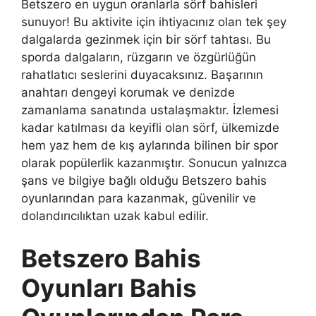
Betszero en uygun oranlarla sörf bahisleri
sunuyor! Bu aktivite için ihtiyacınız olan tek şey
dalgalarda gezinmek için bir sörf tahtası. Bu
sporda dalgaların, rüzgarın ve özgürlüğün
rahatlatıcı seslerini duyacaksınız. Başarının
anahtarı dengeyi korumak ve denizde
zamanlama sanatında ustalaşmaktır. İzlemesi
kadar katılması da keyifli olan sörf, ülkemizde
hem yaz hem de kış aylarında bilinen bir spor
olarak popülerlik kazanmıştır. Sonucun yalnızca
şans ve bilgiye bağlı olduğu Betszero bahis
oyunlarından para kazanmak, güvenilir ve
dolandırıcılıktan uzak kabul edilir.
Betszero Bahis
Oyunları Bahis