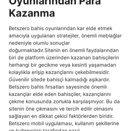
Oyunlarından Para
Kazanma
Betszero bahis oyunlarından kar elde etmek
amacıyla uygulanan stratejiler, önemli meblağlar
nedeniyle olumlu sonuçlar
doğurmaktadır.Sitenin en önemli faydalarından
biri de platform üzerinden kazanan bahisçilerin
herhangi bir gecikme veya kesinti yaşamadan
kolaylıkla erişip kazançlarını çekebilmesidir.
Güvenilir sitede bahisçi kalmadığı aşikardır.
Betszero bahis fırsatları sayesinde önemli
kazançlar elde eden bahisçiler, kazançlarını
çekme konusunda zorlukla karşılaşmıyor. Bu da
sitenin öne çıkmasını ve tercih edilir olmasını
sağlayan en dikkat çekici faktörlerden biridir.
Betszero mobil uygulaması, kullanım şekillerine
ve kullanıcıları tarafından nasıl