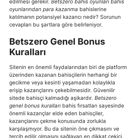
edilmesi gerekir.
Betszero bahis oyunları bahis
oyunlarından para kazanma
bahislerine
katılmanın potansiyel kazancı nedir? Sorunun
cevapları bu şartlara göre belirleniyor.
Betszero Genel Bonus
Kuralları
Sitenin en önemli faydalarından biri de platform
üzerinden kazanan bahisçilerin herhangi bir
gecikme veya kesinti yaşamadan kolaylıkla
erişip kazançlarını çekebilmesidir. Güvenilir
sitede bahisçi kalmadığı aşikardır.
Betszero
genel bonus kuralları
bahis fırsatları sayesinde
önemli kazançlar elde eden bahisçiler,
kazançlarını çekme konusunda zorlukla
karşılaşmıyor. Bu da sitenin öne çıkmasını ve
tercih edilir olmasını sağlayan en dikkat çekici