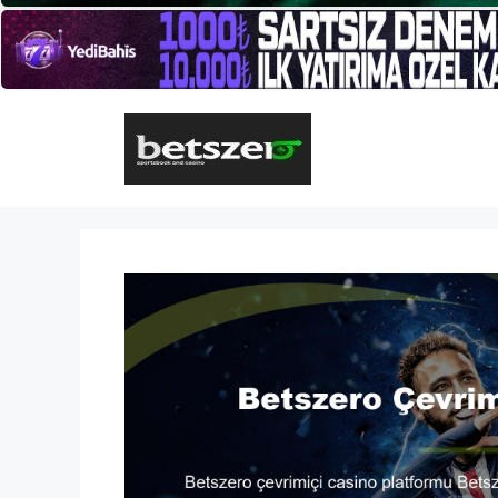
İçeriğe
atla