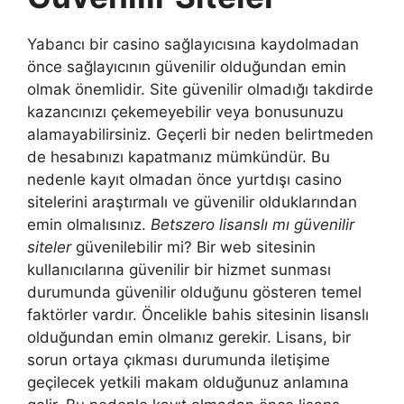
Yabancı bir casino sağlayıcısına kaydolmadan
önce sağlayıcının güvenilir olduğundan emin
olmak önemlidir. Site güvenilir olmadığı takdirde
kazancınızı çekemeyebilir veya bonusunuzu
alamayabilirsiniz. Geçerli bir neden belirtmeden
de hesabınızı kapatmanız mümkündür. Bu
nedenle kayıt olmadan önce yurtdışı casino
sitelerini araştırmalı ve güvenilir olduklarından
emin olmalısınız.
Betszero lisanslı mı güvenilir
siteler
güvenilebilir mi? Bir web sitesinin
kullanıcılarına güvenilir bir hizmet sunması
durumunda güvenilir olduğunu gösteren temel
faktörler vardır. Öncelikle bahis sitesinin lisanslı
olduğundan emin olmanız gerekir. Lisans, bir
sorun ortaya çıkması durumunda iletişime
geçilecek yetkili makam olduğunuz anlamına