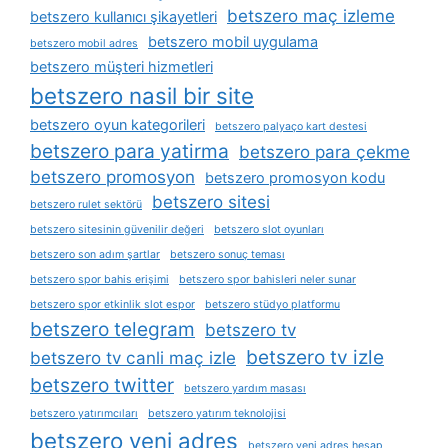
betszero maç izleme
betszero kullanıcı şikayetleri
betszero mobil uygulama
betszero mobil adres
betszero müşteri hizmetleri
betszero nasil bir site
betszero oyun kategorileri
betszero palyaço kart destesi
betszero para yatirma
betszero para çekme
betszero promosyon
betszero promosyon kodu
betszero sitesi
betszero rulet sektörü
betszero sitesinin güvenilir değeri
betszero slot oyunları
betszero son adım şartlar
betszero sonuç teması
betszero spor bahis erişimi
betszero spor bahisleri neler sunar
betszero spor etkinlik slot espor
betszero stüdyo platformu
betszero telegram
betszero tv
betszero tv izle
betszero tv canli maç izle
betszero twitter
betszero yardım masası
betszero yatırımcıları
betszero yatırım teknolojisi
betszero yeni adres
betszero yeni adres hesap