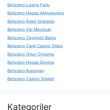
Betszero Lisans Farkı
Betszero Hesap Aktivasyonu
Betszero Rulet Stratejisi
Betszero Vip Mevduat
Betszero Çevrimiçi Bahis
Betszero Canlı Casino Sitesi
Betszero Oyun Oynama
Betszero Hesap Donma
Betszero Kuponları
Betszero Casino Siteleri
Kategoriler