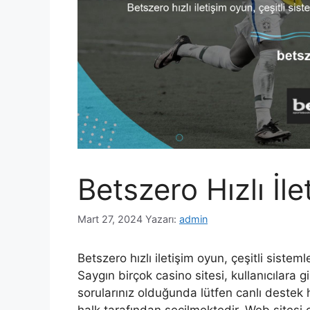
Betszero Hızlı İle
Mart 27, 2024
Yazarı:
admin
Betszero hızlı iletişim oyun, çeşitli siste
Saygın birçok casino sitesi, kullanıcılara giz
sorularınız olduğunda lütfen canlı destek h
halk tarafından seçilmektedir. Web sitesi