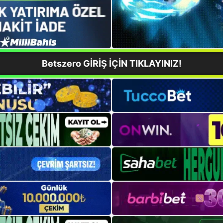
Betszero GİRİŞ İÇİN TIKLAYINIZ!