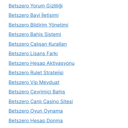
Betszero Yorum Gizliliği
Betszero Bayi İletişimi
Betszero Bildirim Yönetimi
Betszero Bahis Sistemi
Betszero Çalışan Kuralları
Betszero Lisans Farkı
Betszero Hesap Aktivasyonu
Betszero Rulet Stratejisi
Betszero Vip Mevduat
Betszero Çevrimiçi Bahis
Betszero Canlı Casino Sitesi
Betszero Oyun Oynama
Betszero Hesap Donma