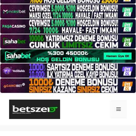
İçeriğe
atla
Menü