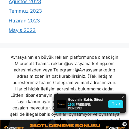
Ağustos 2023
Temmuz 2023
Haziran 2023
Mayıs 2023
Avrasya'nın en büyük reklam platformunda olmak için
Microsoft Teams:
reklam@avrasyamarketing.com
adresimizden veya Telegram: @Avrasyamarketing
adresimizden irtibat kurabilirsiniz. (Tek iletişim
adreslerimiz teams / telegram ve mail adresimizdir.
Harici hiçbir iletişim adresimiz bulunmamaktadır.
Lütfen itibar etmeyiniz.) Türkiye yasalarına göre 7258
sayılı kanun uyarınca yasa dışı bahis oynamanın
cezaları mevcuttur. Şu an bulunduğunuz site hiç bir
şekilde illegal bahis oyunları oynatmıyor ve oynamaya
aracı olmuyordur.
rolibet
|
jackbet
|
ortakbet
|
arexbet
|
×
virajbet
|
kayapalazzo
|
slotvadisi
|
heybet