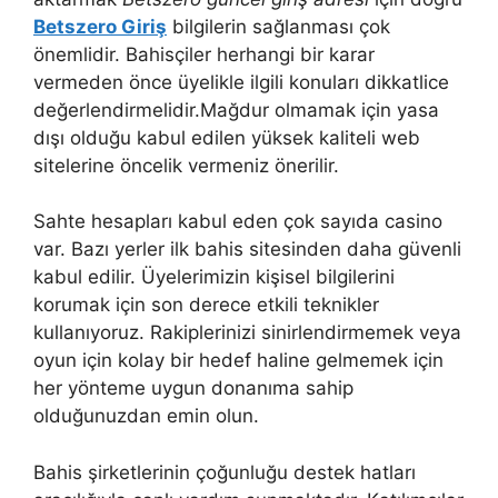
Betszero Giriş
bilgilerin sağlanması çok
önemlidir. Bahisçiler herhangi bir karar
vermeden önce üyelikle ilgili konuları dikkatlice
değerlendirmelidir.Mağdur olmamak için yasa
dışı olduğu kabul edilen yüksek kaliteli web
sitelerine öncelik vermeniz önerilir.
Sahte hesapları kabul eden çok sayıda casino
var. Bazı yerler ilk bahis sitesinden daha güvenli
kabul edilir. Üyelerimizin kişisel bilgilerini
korumak için son derece etkili teknikler
kullanıyoruz. Rakiplerinizi sinirlendirmemek veya
oyun için kolay bir hedef haline gelmemek için
her yönteme uygun donanıma sahip
olduğunuzdan emin olun.
Bahis şirketlerinin çoğunluğu destek hatları