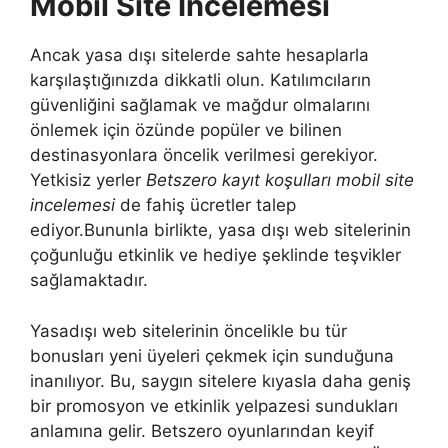
Mobil Site Incelemesi
Ancak yasa dışı sitelerde sahte hesaplarla
karşılaştığınızda dikkatli olun. Katılımcıların
güvenliğini sağlamak ve mağdur olmalarını
önlemek için özünde popüler ve bilinen
destinasyonlara öncelik verilmesi gerekiyor.
Yetkisiz yerler
Betszero kayıt koşulları mobil site
incelemesi
de fahiş ücretler talep
ediyor.Bununla birlikte, yasa dışı web sitelerinin
çoğunluğu etkinlik ve hediye şeklinde teşvikler
sağlamaktadır.
Yasadışı web sitelerinin öncelikle bu tür
bonusları yeni üyeleri çekmek için sunduğuna
inanılıyor. Bu, saygın sitelere kıyasla daha geniş
bir promosyon ve etkinlik yelpazesi sundukları
anlamına gelir. Betszero oyunlarından keyif