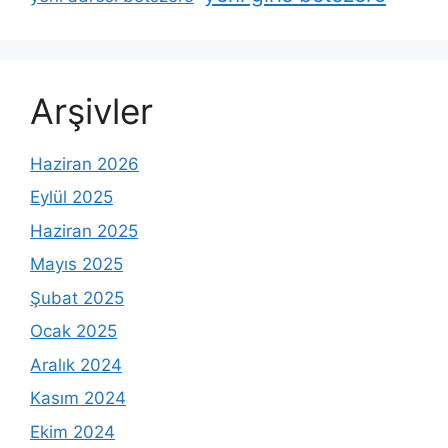
Arşivler
Haziran 2026
Eylül 2025
Haziran 2025
Mayıs 2025
Şubat 2025
Ocak 2025
Aralık 2024
Kasım 2024
Ekim 2024