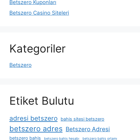
Betszero Kuponları
Betszero Casino Siteleri
Kategoriler
Betszero
Etiket Bulutu
adresi betszero
bahis sitesi betszero
betszero adres
Betszero Adresi
betszero bahis
betszero bahis hesabı
betszero bahis ortamı