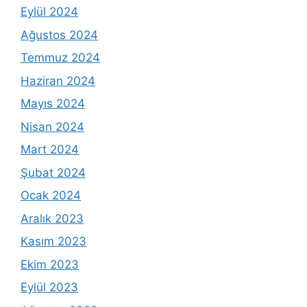
Eylül 2024
Ağustos 2024
Temmuz 2024
Haziran 2024
Mayıs 2024
Nisan 2024
Mart 2024
Şubat 2024
Ocak 2024
Aralık 2023
Kasım 2023
Ekim 2023
Eylül 2023