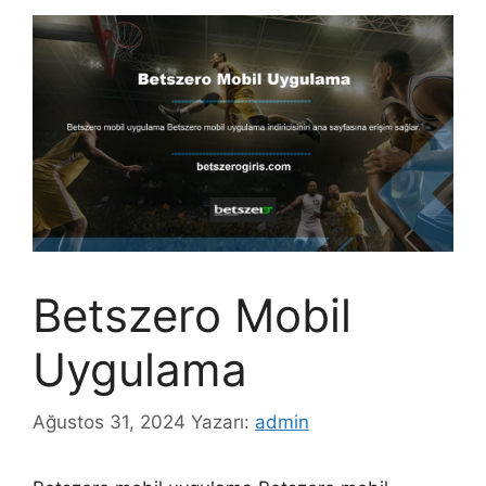
Betszero Mobil
Uygulama
Ağustos 31, 2024
Yazarı:
admin