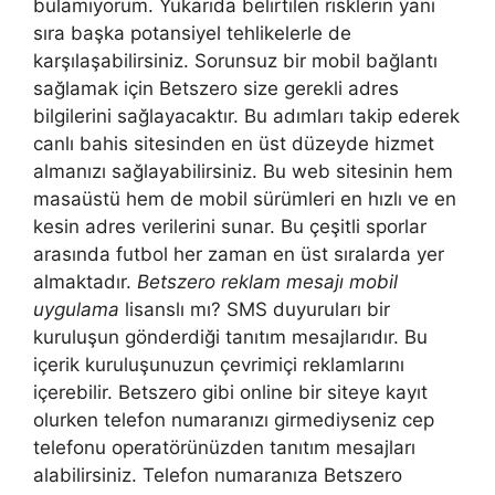
bulamıyorum. Yukarıda belirtilen risklerin yanı
sıra başka potansiyel tehlikelerle de
karşılaşabilirsiniz. Sorunsuz bir mobil bağlantı
sağlamak için Betszero size gerekli adres
bilgilerini sağlayacaktır. Bu adımları takip ederek
canlı bahis sitesinden en üst düzeyde hizmet
almanızı sağlayabilirsiniz. Bu web sitesinin hem
masaüstü hem de mobil sürümleri en hızlı ve en
kesin adres verilerini sunar. Bu çeşitli sporlar
arasında futbol her zaman en üst sıralarda yer
almaktadır.
Betszero reklam mesajı mobil
uygulama
lisanslı mı? SMS duyuruları bir
kuruluşun gönderdiği tanıtım mesajlarıdır. Bu
içerik kuruluşunuzun çevrimiçi reklamlarını
içerebilir. Betszero gibi online bir siteye kayıt
olurken telefon numaranızı girmediyseniz cep
telefonu operatörünüzden tanıtım mesajları
alabilirsiniz. Telefon numaranıza Betszero