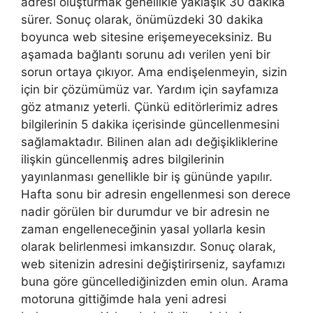
adresi oluşturmak genellikle yaklaşık 30 dakika
sürer. Sonuç olarak, önümüzdeki 30 dakika
boyunca web sitesine erişemeyeceksiniz. Bu
aşamada bağlantı sorunu adı verilen yeni bir
sorun ortaya çıkıyor. Ama endişelenmeyin, sizin
için bir çözümümüz var. Yardım için sayfamıza
göz atmanız yeterli. Çünkü editörlerimiz adres
bilgilerinin 5 dakika içerisinde güncellenmesini
sağlamaktadır. Bilinen alan adı değişikliklerine
ilişkin güncellenmiş adres bilgilerinin
yayınlanması genellikle bir iş gününde yapılır.
Hafta sonu bir adresin engellenmesi son derece
nadir görülen bir durumdur ve bir adresin ne
zaman engelleneceğinin yasal yollarla kesin
olarak belirlenmesi imkansızdır. Sonuç olarak,
web sitenizin adresini değiştirirseniz, sayfamızı
buna göre güncellediğinizden emin olun. Arama
motoruna gittiğimde hala yeni adresi