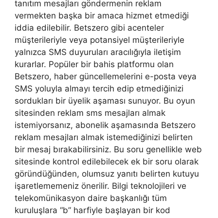
tanıtım mesajları göndermenin reklam
vermekten başka bir amaca hizmet etmediği
iddia edilebilir. Betszero gibi acenteler
müşterileriyle veya potansiyel müşterileriyle
yalnızca SMS duyuruları aracılığıyla iletişim
kurarlar. Popüler bir bahis platformu olan
Betszero, haber güncellemelerini e-posta veya
SMS yoluyla almayı tercih edip etmediğinizi
sordukları bir üyelik aşaması sunuyor. Bu oyun
sitesinden reklam sms mesajları almak
istemiyorsanız, abonelik aşamasında Betszero
reklam mesajları almak istemediğinizi belirten
bir mesaj bırakabilirsiniz. Bu soru genellikle web
sitesinde kontrol edilebilecek ek bir soru olarak
göründüğünden, olumsuz yanıtı belirten kutuyu
işaretlememeniz önerilir. Bilgi teknolojileri ve
telekomünikasyon daire başkanlığı tüm
kuruluşlara “b” harfiyle başlayan bir kod