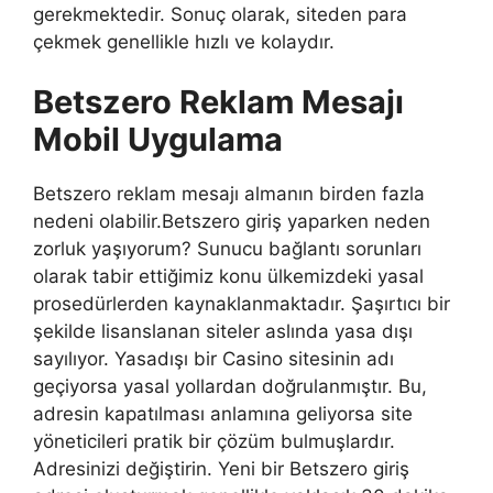
gerekmektedir. Sonuç olarak, siteden para
çekmek genellikle hızlı ve kolaydır.
Betszero Reklam Mesajı
Mobil Uygulama
Betszero reklam mesajı almanın birden fazla
nedeni olabilir.Betszero giriş yaparken neden
zorluk yaşıyorum? Sunucu bağlantı sorunları
olarak tabir ettiğimiz konu ülkemizdeki yasal
prosedürlerden kaynaklanmaktadır. Şaşırtıcı bir
şekilde lisanslanan siteler aslında yasa dışı
sayılıyor. Yasadışı bir Casino sitesinin adı
geçiyorsa yasal yollardan doğrulanmıştır. Bu,
adresin kapatılması anlamına geliyorsa site
yöneticileri pratik bir çözüm bulmuşlardır.
Adresinizi değiştirin. Yeni bir Betszero giriş