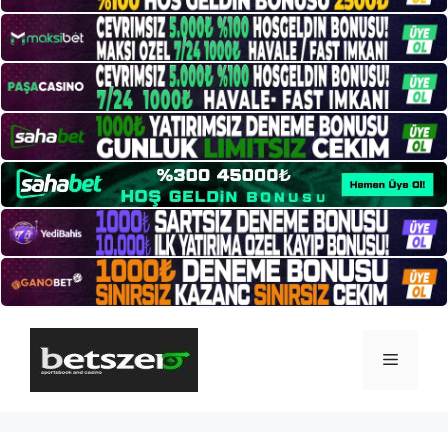
İçeriğe
atla
Menü