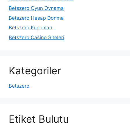
Betszero Oyun Oynama
Betszero Hesap Donma
Betszero Kuponları
Betszero Casino Siteleri
Kategoriler
Betszero
Etiket Bulutu