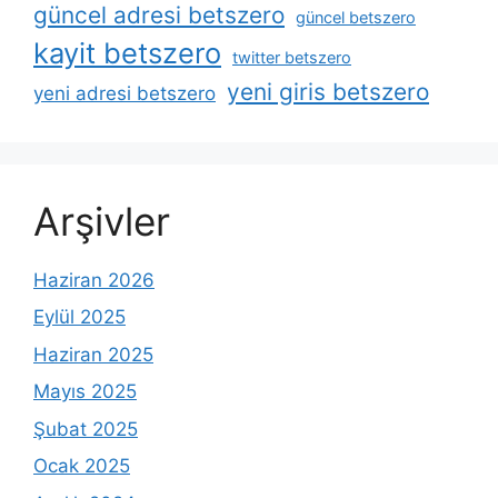
güncel adresi betszero
güncel betszero
kayit betszero
twitter betszero
yeni giris betszero
yeni adresi betszero
Arşivler
Haziran 2026
Eylül 2025
Haziran 2025
Mayıs 2025
Şubat 2025
Ocak 2025