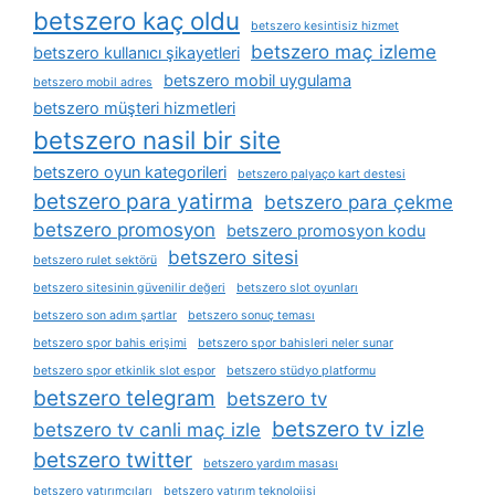
betszero kaç oldu
betszero kesintisiz hizmet
betszero maç izleme
betszero kullanıcı şikayetleri
betszero mobil uygulama
betszero mobil adres
betszero müşteri hizmetleri
betszero nasil bir site
betszero oyun kategorileri
betszero palyaço kart destesi
betszero para yatirma
betszero para çekme
betszero promosyon
betszero promosyon kodu
betszero sitesi
betszero rulet sektörü
betszero sitesinin güvenilir değeri
betszero slot oyunları
betszero son adım şartlar
betszero sonuç teması
betszero spor bahis erişimi
betszero spor bahisleri neler sunar
betszero spor etkinlik slot espor
betszero stüdyo platformu
betszero telegram
betszero tv
betszero tv izle
betszero tv canli maç izle
betszero twitter
betszero yardım masası
betszero yatırımcıları
betszero yatırım teknolojisi