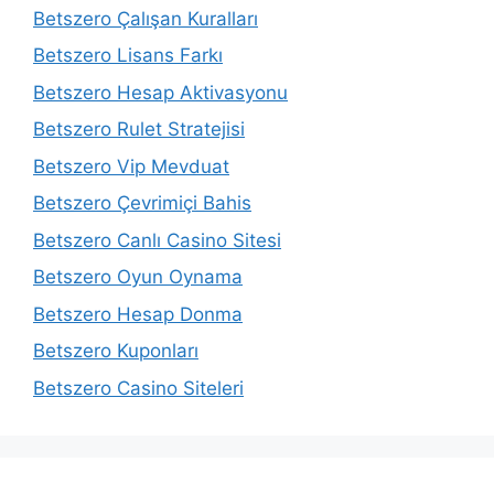
Betszero Çalışan Kuralları
Betszero Lisans Farkı
Betszero Hesap Aktivasyonu
Betszero Rulet Stratejisi
Betszero Vip Mevduat
Betszero Çevrimiçi Bahis
Betszero Canlı Casino Sitesi
Betszero Oyun Oynama
Betszero Hesap Donma
Betszero Kuponları
Betszero Casino Siteleri