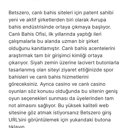
Betszero, canlı bahis siteleri için patent sahibi
yeni ve aktif şirketlerden biri olarak Avrupa
bahis endüstrisinde ortaya çıkmaya başlıyor.
Canlı Bahis Ofisi, ilk yıllarında yaptığı ileri
çalışmalarla bu alanda uzman bir şirket
olduğunu kanıtlamıştır. Canlı bahis acentelerini
araştırmak tam bir girişimci kimliği ortaya
çıkarıyor. Siyah zemin üzerine lacivert butonlarla
tasarlanmış olan siteyi ziyaret ettiğinizde spor
bahisleri ve canlı bahis hizmetlerini
göreceksiniz. Ayrıca casino ve canlı casino
oyunları söz konusu olduğunda bu sitenin geniş
oyun seçenekleri sunması da üyelerinden tam
not almasını sağlıyor. Bu yüksek kaliteli web
sitesine göz atmak istiyorsanız Betszero giriş
URL’sini görüntülemek için yukarıdaki butona
tıklayın.