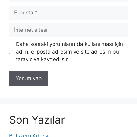
E-
posta
İnternet
sitesi
Daha sonraki yorumlarımda kullanılması için
adım, e-posta adresim ve site adresim bu
tarayıcıya kaydedilsin.
Son Yazılar
Betszero Adresi