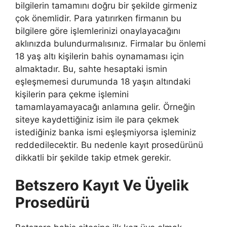
bilgilerin tamamını doğru bir şekilde girmeniz
çok önemlidir. Para yatırırken firmanın bu
bilgilere göre işlemlerinizi onaylayacağını
aklınızda bulundurmalısınız. Firmalar bu önlemi
18 yaş altı kişilerin bahis oynamaması için
almaktadır. Bu, sahte hesaptaki ismin
eşleşmemesi durumunda 18 yaşın altındaki
kişilerin para çekme işlemini
tamamlayamayacağı anlamına gelir. Örneğin
siteye kaydettiğiniz isim ile para çekmek
istediğiniz banka ismi eşleşmiyorsa işleminiz
reddedilecektir. Bu nedenle kayıt prosedürünü
dikkatli bir şekilde takip etmek gerekir.
Betszero Kayıt Ve Üyelik
Prosedürü