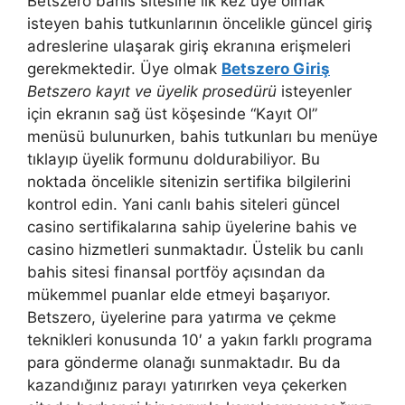
Betszero bahis sitesine ilk kez üye olmak
isteyen bahis tutkunlarının öncelikle güncel giriş
adreslerine ulaşarak giriş ekranına erişmeleri
gerekmektedir. Üye olmak
Betszero Giriş
Betszero kayıt ve üyelik prosedürü
isteyenler
için ekranın sağ üst köşesinde “Kayıt Ol”
menüsü bulunurken, bahis tutkunları bu menüye
tıklayıp üyelik formunu doldurabiliyor. Bu
noktada öncelikle sitenizin sertifika bilgilerini
kontrol edin. Yani canlı bahis siteleri güncel
casino sertifikalarına sahip üyelerine bahis ve
casino hizmetleri sunmaktadır. Üstelik bu canlı
bahis sitesi finansal portföy açısından da
mükemmel puanlar elde etmeyi başarıyor.
Betszero, üyelerine para yatırma ve çekme
teknikleri konusunda 10′ a yakın farklı programa
para gönderme olanağı sunmaktadır. Bu da
kazandığınız parayı yatırırken veya çekerken