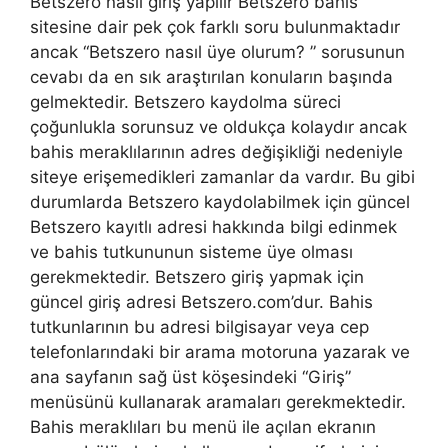
Betszero nasıl giriş yapılır Betszero bahis
sitesine dair pek çok farklı soru bulunmaktadır
ancak “Betszero nasıl üye olurum? ” sorusunun
cevabı da en sık araştırılan konuların başında
gelmektedir. Betszero kaydolma süreci
çoğunlukla sorunsuz ve oldukça kolaydır ancak
bahis meraklılarının adres değişikliği nedeniyle
siteye erişemedikleri zamanlar da vardır. Bu gibi
durumlarda Betszero kaydolabilmek için güncel
Betszero kayıtlı adresi hakkında bilgi edinmek
ve bahis tutkununun sisteme üye olması
gerekmektedir. Betszero giriş yapmak için
güncel giriş adresi Betszero.com’dur. Bahis
tutkunlarının bu adresi bilgisayar veya cep
telefonlarındaki bir arama motoruna yazarak ve
ana sayfanın sağ üst köşesindeki “Giriş”
menüsünü kullanarak aramaları gerekmektedir.
Bahis meraklıları bu menü ile açılan ekranın