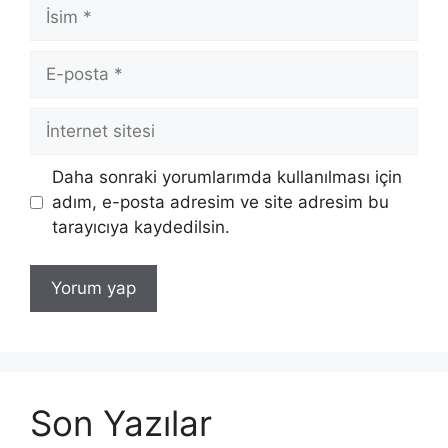
İsim
E-
posta
İnternet
sitesi
Daha sonraki yorumlarımda kullanılması için
adım, e-posta adresim ve site adresim bu
tarayıcıya kaydedilsin.
Son Yazılar