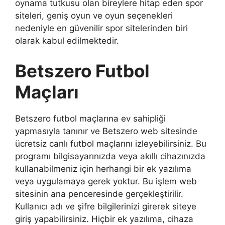
oynama tutkusu olan bireylere hitap eden spor
siteleri, geniş oyun ve oyun seçenekleri
nedeniyle en güvenilir spor sitelerinden biri
olarak kabul edilmektedir.
Betszero Futbol
Maçları
Betszero futbol maçlarına ev sahipliği
yapmasıyla tanınır ve Betszero web sitesinde
ücretsiz canlı futbol maçlarını izleyebilirsiniz. Bu
programı bilgisayarınızda veya akıllı cihazınızda
kullanabilmeniz için herhangi bir ek yazılıma
veya uygulamaya gerek yoktur. Bu işlem web
sitesinin ana penceresinde gerçekleştirilir.
Kullanıcı adı ve şifre bilgilerinizi girerek siteye
giriş yapabilirsiniz. Hiçbir ek yazılıma, cihaza