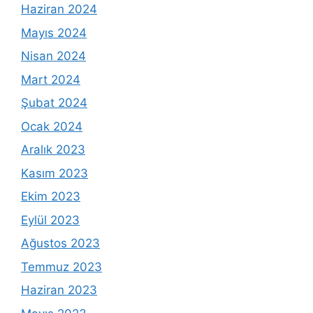
Haziran 2024
Mayıs 2024
Nisan 2024
Mart 2024
Şubat 2024
Ocak 2024
Aralık 2023
Kasım 2023
Ekim 2023
Eylül 2023
Ağustos 2023
Temmuz 2023
Haziran 2023