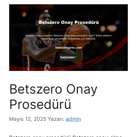
Betszero Onay
Prosedürü
Mayıs 12, 2025
Yazarı:
admin