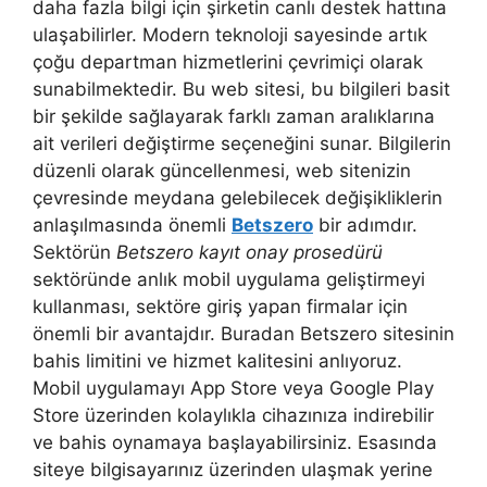
daha fazla bilgi için şirketin canlı destek hattına
ulaşabilirler. Modern teknoloji sayesinde artık
çoğu departman hizmetlerini çevrimiçi olarak
sunabilmektedir. Bu web sitesi, bu bilgileri basit
bir şekilde sağlayarak farklı zaman aralıklarına
ait verileri değiştirme seçeneğini sunar. Bilgilerin
düzenli olarak güncellenmesi, web sitenizin
çevresinde meydana gelebilecek değişikliklerin
anlaşılmasında önemli
Betszero
bir adımdır.
Sektörün
Betszero kayıt onay prosedürü
sektöründe anlık mobil uygulama geliştirmeyi
kullanması, sektöre giriş yapan firmalar için
önemli bir avantajdır. Buradan Betszero sitesinin
bahis limitini ve hizmet kalitesini anlıyoruz.
Mobil uygulamayı App Store veya Google Play
Store üzerinden kolaylıkla cihazınıza indirebilir
ve bahis oynamaya başlayabilirsiniz. Esasında
siteye bilgisayarınız üzerinden ulaşmak yerine