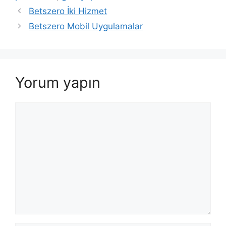
Betszero İki Hizmet
Betszero Mobil Uygulamalar
Yorum yapın
Yorum