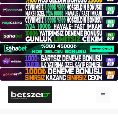
İçeriğe
atla
Menü