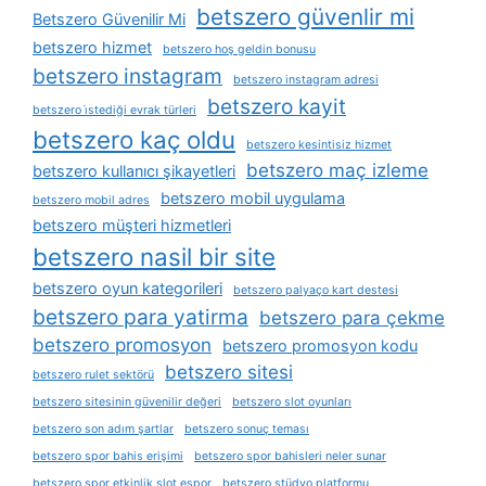
betszero güvenlir mi
Betszero Güvenilir Mi
betszero hizmet
betszero hoş geldin bonusu
betszero instagram
betszero instagram adresi
betszero kayit
betszero i̇stediği evrak türleri
betszero kaç oldu
betszero kesintisiz hizmet
betszero maç izleme
betszero kullanıcı şikayetleri
betszero mobil uygulama
betszero mobil adres
betszero müşteri hizmetleri
betszero nasil bir site
betszero oyun kategorileri
betszero palyaço kart destesi
betszero para yatirma
betszero para çekme
betszero promosyon
betszero promosyon kodu
betszero sitesi
betszero rulet sektörü
betszero sitesinin güvenilir değeri
betszero slot oyunları
betszero son adım şartlar
betszero sonuç teması
betszero spor bahis erişimi
betszero spor bahisleri neler sunar
betszero spor etkinlik slot espor
betszero stüdyo platformu