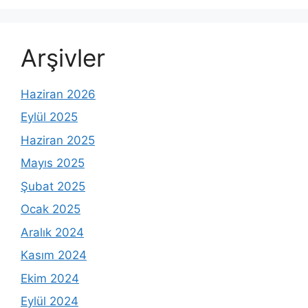
Arşivler
Haziran 2026
Eylül 2025
Haziran 2025
Mayıs 2025
Şubat 2025
Ocak 2025
Aralık 2024
Kasım 2024
Ekim 2024
Eylül 2024