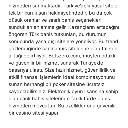
hizmetleri sunmaktadır. Türkiye’deki yasal siteler
tek bir kuruluşun hakimiyetindedir, bu da çok
düşük oranlar ve sınırlı bahis seçenekleri
sundukları anlamına gelir. Kazançların artacağını
öngören Türk bahis tutkunları, bu durumun
sonucunda yasa dışı sitelere yöneliyor. Bu trend
gözlendiğinde canlı bahis sitelerine olan talebin
arttığı belirtiliyor. Betszero.com, müşteri odaklı
ve güvenilir bir hizmet sunarak Türkiye’de
başarıya ulaştı. Size hızlı hizmet, güvenilirlik ve
etkili finansal işlemlerin ideal kombinasyonunu
sunan herhangi bir poker sitesine ücretsiz
kaydolabilirsiniz. Elektronik oyun lisansına sahip
olan canlı bahis sitelerinde farklı türde bahis
hizmetleri mevcuttur. Bu özellikler onu güvenilir
bir casino sitesi yapar.