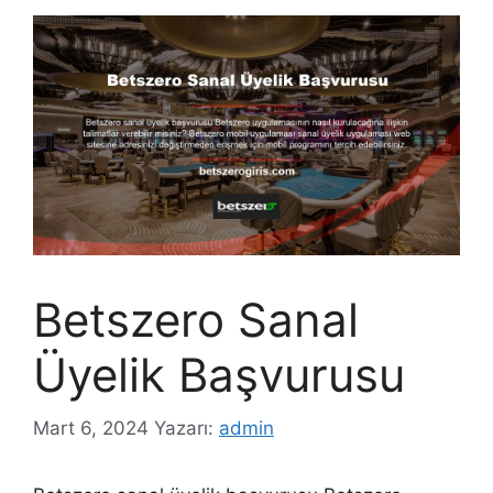
Betszero Sanal
Üyelik Başvurusu
Mart 6, 2024
Yazarı:
admin