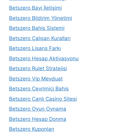
Betszero Bayi İletişimi
Betszero Bildirim Yönetimi
Betszero Bahis Sistemi
Betszero Çalışan Kuralları
Betszero Lisans Farkı
Betszero Hesap Aktivasyonu
Betszero Rulet Stratejisi
Betszero Vip Mevduat
Betszero Çevrimiçi Bahis
Betszero Canlı Casino Sitesi
Betszero Oyun Oynama
Betszero Hesap Donma
Betszero Kuponları