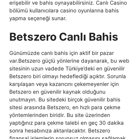
erişebilir ve bahis oynayabilirsiniz. Canlı Casino
bölümü kullanıcılara casino oyunlarına bahis
yapma seçeneği sunar.
Betszero Canlı Bahis
Günümüzde canlı bahis için aktif bir pazar
var.Betszero güçlü yönlerine dayanarak, bu web
sitesinin uzun vadede Türkiye’deki en güvenilir
Betszero biri olmayı hedeflediği açıktır. Sorunla
karşılaşan veya kazancını çekemeyenler için
Betszero en güvenilir kaynak olduğunu
unutmayın. Bu sitedeki birçok güvenilir bahis
sitesi arasında Betszero, en hızlı para çekme
yöntemlerinden biridir. Bu site üzerinden
yaptığınız para çekme talebi en geç 30 dakika
sonra hesabınıza aktarılacaktır. Betszero
finansal işlemlerin sorunsuz olmasını sağlamak