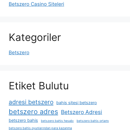
Betszero Casino Siteleri
Kategoriler
Betszero
Etiket Bulutu
adresi betszero
bahis sitesi betszero
betszero adres
Betszero Adresi
betszero bahis
betszero bahis hesabı
betszero bahis ortamı
betszero bahis oyunlarından para kazanma