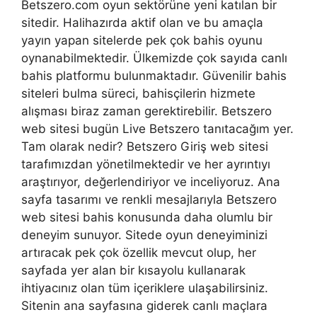
Betszero.com oyun sektörüne yeni katılan bir
sitedir. Halihazırda aktif olan ve bu amaçla
yayın yapan sitelerde pek çok bahis oyunu
oynanabilmektedir. Ülkemizde çok sayıda canlı
bahis platformu bulunmaktadır. Güvenilir bahis
siteleri bulma süreci, bahisçilerin hizmete
alışması biraz zaman gerektirebilir. Betszero
web sitesi bugün Live Betszero tanıtacağım yer.
Tam olarak nedir? Betszero Giriş web sitesi
tarafımızdan yönetilmektedir ve her ayrıntıyı
araştırıyor, değerlendiriyor ve inceliyoruz. Ana
sayfa tasarımı ve renkli mesajlarıyla Betszero
web sitesi bahis konusunda daha olumlu bir
deneyim sunuyor. Sitede oyun deneyiminizi
artıracak pek çok özellik mevcut olup, her
sayfada yer alan bir kısayolu kullanarak
ihtiyacınız olan tüm içeriklere ulaşabilirsiniz.
Sitenin ana sayfasına giderek canlı maçlara