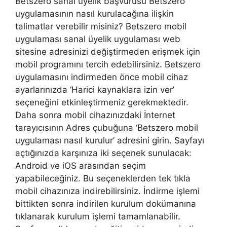
Betszero sanal üyelik başvurusu Betszero
uygulamasının nasıl kurulacağına ilişkin
talimatlar verebilir misiniz? Betszero mobil
uygulaması sanal üyelik uygulaması web
sitesine adresinizi değiştirmeden erişmek için
mobil programını tercih edebilirsiniz. Betszero
uygulamasını indirmeden önce mobil cihaz
ayarlarınızda ‘Harici kaynaklara izin ver’
seçeneğini etkinleştirmeniz gerekmektedir.
Daha sonra mobil cihazınızdaki İnternet
tarayıcısının Adres çubuğuna ‘Betszero mobil
uygulaması nasıl kurulur’ adresini girin. Sayfayı
açtığınızda karşınıza iki seçenek sunulacak:
Android ve iOS arasından seçim
yapabileceğiniz. Bu seçeneklerden tek tıkla
mobil cihazınıza indirebilirsiniz. İndirme işlemi
bittikten sonra indirilen kurulum dokümanına
tıklanarak kurulum işlemi tamamlanabilir.