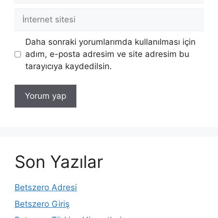
İnternet
sitesi
Daha sonraki yorumlarımda kullanılması için
adım, e-posta adresim ve site adresim bu
tarayıcıya kaydedilsin.
Son Yazılar
Betszero Adresi
Betszero Giriş