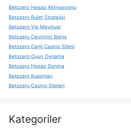
Betszero Hesap Aktivasyonu
Betszero Rulet Stratejisi
Betszero Vip Mevduat
Betszero Çevrimiçi Bahis
Betszero Canlı Casino Sitesi
Betszero Oyun Oynama
Betszero Hesap Donma
Betszero Kuponları
Betszero Casino Siteleri
Kategoriler