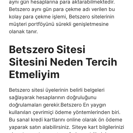
aynı gün hesaplarına para aktarabilmektedir.
Betszero aynı gün para çekme adı verilen bu
kolay para çekme işlemi, Betszero sitelerinin
müşteri portföyünü sürekli genişletmesine
olanak tanır.
Betszero Sitesi
Sitesini Neden Tercih
Etmeliyim
Betszero sitesi üyelerinin belirli belgeleri
sağlayarak hesaplarının doğruluğunu
doğrulamaları gerekir.Betszero En yaygın
kullanılan çevrimiçi ödeme yöntemlerinden biri.
Bu sanal kredi kartlarını online olarak ön ödeme
yaparak satın alabilirsiniz. Siteye kart bilgilerinizi