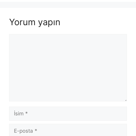
Yorum yapın
Yorum
İsim
E-
posta