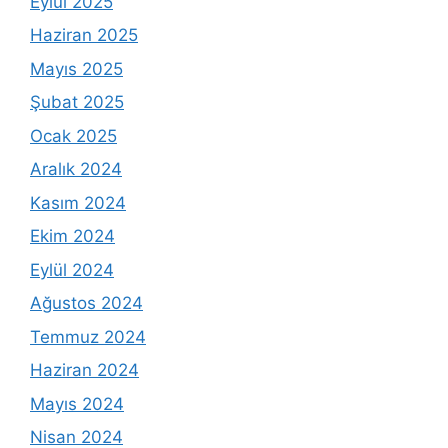
Eylül 2025
Haziran 2025
Mayıs 2025
Şubat 2025
Ocak 2025
Aralık 2024
Kasım 2024
Ekim 2024
Eylül 2024
Ağustos 2024
Temmuz 2024
Haziran 2024
Mayıs 2024
Nisan 2024