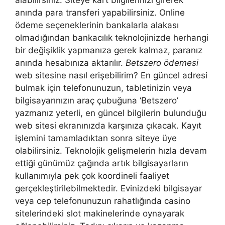
anında para transferi yapabilirsiniz. Online
ödeme seçeneklerinin bankalarla alakası
olmadığından bankacılık teknolojinizde herhangi
bir değişiklik yapmanıza gerek kalmaz, paranız
anında hesabınıza aktarılır.
Betszero ödemesi
web sitesine nasıl erişebilirim? En güncel adresi
bulmak için telefonunuzun, tabletinizin veya
bilgisayarınızın araç çubuğuna ‘Betszero’
yazmanız yeterli, en güncel bilgilerin bulunduğu
web sitesi ekranınızda karşınıza çıkacak. Kayıt
işlemini tamamladıktan sonra siteye üye
olabilirsiniz. Teknolojik gelişmelerin hızla devam
ettiği günümüz çağında artık bilgisayarların
kullanımıyla pek çok koordineli faaliyet
gerçekleştirilebilmektedir. Evinizdeki bilgisayar
veya cep telefonunuzun rahatlığında casino
sitelerindeki slot makinelerinde oynayarak