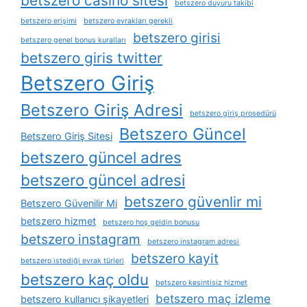
betszero casino sitesi
betszero duyuru takibi
betszero erişimi
betszero evrakları gerekli
betszero girisi
betszero genel bonus kuralları
betszero giris twitter
Betszero Giriş
Betszero Giriş Adresi
betszero giriş prosedürü
Betszero Güncel
Betszero Giriş Sitesi
betszero güncel adres
betszero güncel adresi
betszero güvenlir mi
Betszero Güvenilir Mi
betszero hizmet
betszero hoş geldin bonusu
betszero instagram
betszero instagram adresi
betszero kayit
betszero i̇stediği evrak türleri
betszero kaç oldu
betszero kesintisiz hizmet
betszero maç izleme
betszero kullanıcı şikayetleri