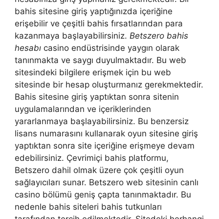
bahis sitesine giriş yaptığınızda içeriğine
erişebilir ve çeşitli bahis fırsatlarından para
kazanmaya başlayabilirsiniz.
Betszero bahis
hesabı
casino endüstrisinde yaygın olarak
tanınmakta ve saygı duyulmaktadır. Bu web
sitesindeki bilgilere erişmek için bu web
sitesinde bir hesap oluşturmanız gerekmektedir.
Bahis sitesine giriş yaptıktan sonra sitenin
uygulamalarından ve içeriklerinden
yararlanmaya başlayabilirsiniz. Bu benzersiz
lisans numarasını kullanarak oyun sitesine giriş
yaptıktan sonra site içeriğine erişmeye devam
edebilirsiniz. Çevrimiçi bahis platformu,
Betszero dahil olmak üzere çok çeşitli oyun
sağlayıcıları sunar. Betszero web sitesinin canlı
casino bölümü geniş çapta tanınmaktadır. Bu
nedenle bahis siteleri bahis tutkunları