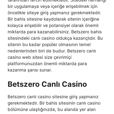
tarafından tercih edilmektedir. Sitedeki herhangi
bir uygulamaya veya içeriğe erişebilmek için
öncelikle siteye giriş yapmanız gerekmektedir.
Bir bahis sitesine kaydolarak sitenin içeriğine
kolayca erişebilir ve potansiyel olarak önemli
miktarda para kazanabilirsiniz. Betszero bahis
sitesindeki canlı casino oldukça kazançlıdır. Bu
sitenin bu kadar popüler olmasının temel
nedenlerinden biri de budur. Betszero canlı
casino web sitesi size çevrimiçi
platformunuzdan önemli miktarda para
kazanma şansı sunar.
Betszero Canlı Casino
Betszero canlı casino sitesine giriş yapmanız
gerekmektedir. Bir bahis sitesinin canlı casino
bölümüne ulaştığınızda, bu alanda yer alan