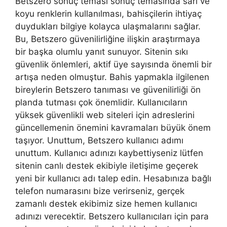
Betszero sonuç teması sonuç temasında sarı ve
koyu renklerin kullanılması, bahisçilerin ihtiyaç
duydukları bilgiye kolayca ulaşmalarını sağlar.
Bu, Betszero güvenilirliğine ilişkin araştırmaya
bir başka olumlu yanıt sunuyor. Sitenin sıkı
güvenlik önlemleri, aktif üye sayısında önemli bir
artışa neden olmuştur. Bahis yapmakla ilgilenen
bireylerin Betszero tanıması ve güvenilirliği ön
planda tutması çok önemlidir. Kullanıcıların
yüksek güvenlikli web siteleri için adreslerini
güncellemenin önemini kavramaları büyük önem
taşıyor. Unuttum, Betszero kullanıcı adımı
unuttum. Kullanıcı adınızı kaybettiyseniz lütfen
sitenin canlı destek ekibiyle iletişime geçerek
yeni bir kullanıcı adı talep edin. Hesabınıza bağlı
telefon numarasını bize verirseniz, gerçek
zamanlı destek ekibimiz size hemen kullanıcı
adınızı verecektir. Betszero kullanıcıları için para