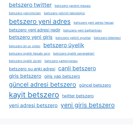
betszero twitter
betszero yardım masası
betszero yatırımcıları
betszero yatırım teknolojisi
betszero yeni adres
betszero yeni adres hesap
betszero yeni adresi nedir
betszero yeni bağlantıları
betszero yeni giris
betszero yetkili oyunlar
betszero ödemesi
betszero üyelik
betszero ön uç sitesi
betszero üyelik hesabı açın
betszero üyelik seçenekleri
betszero üyelik ücreti
betszero şampiyonası
canli betszero
betszero şu anki adresi
giris betszero
giris yap betszero
güncel adresi betszero
güncel betszero
kayit betszero
twitter betszero
yeni giris betszero
yeni adresi betszero