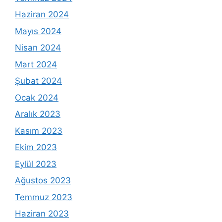
Haziran 2024
Mayıs 2024
Nisan 2024
Mart 2024
Şubat 2024
Ocak 2024
Aralık 2023
Kasım 2023
Ekim 2023
Eylül 2023
Ağustos 2023
Temmuz 2023
Haziran 2023