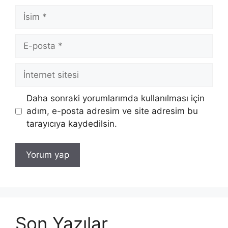
İsim
E-
posta
İnternet
sitesi
Daha sonraki yorumlarımda kullanılması için
adım, e-posta adresim ve site adresim bu
tarayıcıya kaydedilsin.
Son Yazılar