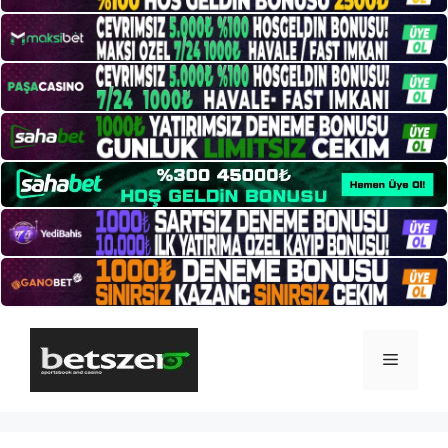
İçeriğe
atla
Menü