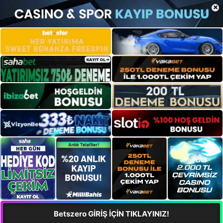
×
Betszero GİRİŞ İÇİN TIKLAYINIZ!