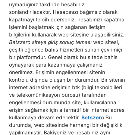
uymadığınız takdirde hesabınız
sonlandırılacaktır. Hesabınızı bağımsız olarak
kapatmayı tercih ederseniz, hesabınızı kapatma
işlemini başlatmak için sağlanan iletişim
bilgilerini kullanarak web sitesine ulaşabilirsiniz.
Betszero siteye giriş sonuç teması
web sitesi,
çeşitli eğlence bahis hizmetleri sunan çevrimiçi
bir platformdur. Genel olarak bu sitede bahis
oynayarak para kazanmaya çalışmanız
önerilmez. Erişimin engellenmesi sitenin
kontrolü dışında oluşan bir durumdur. Bir sitenin
internet adresine erişimin btk (bilgi teknolojileri
ve telekomünikasyon bürosu) tarafından
engellenmesi durumunda site, kullanıcılarına
erişim sağlamak için alternatif bir internet adresi
kullanmaya devam edecektir.
Betszero
Bu
durumda, web sitesinde herhangi bir değişiklik
yapılmamıştır. Bakiyeniz ve hesabınız aynı