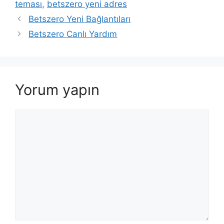
teması
,
betszero yeni adres
Betszero Yeni Bağlantıları
Betszero Canlı Yardım
Yorum yapın
Yorum