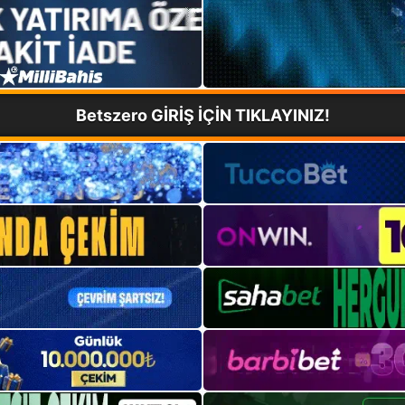
Betszero GİRİŞ İÇİN TIKLAYINIZ!