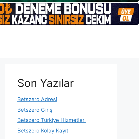
Son Yazılar
Betszero Adresi
Betszero Giriş
Betszero Türkiye Hizmetleri
Betszero Kolay Kayıt