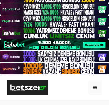
İçeriğe
atla
Menü