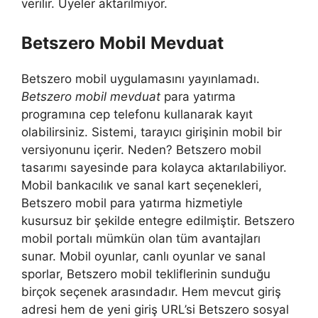
verilir. Üyeler aktarılmıyor.
Betszero Mobil Mevduat
Betszero mobil uygulamasını yayınlamadı.
Betszero mobil mevduat
para yatırma
programına cep telefonu kullanarak kayıt
olabilirsiniz. Sistemi, tarayıcı girişinin mobil bir
versiyonunu içerir. Neden? Betszero mobil
tasarımı sayesinde para kolayca aktarılabiliyor.
Mobil bankacılık ve sanal kart seçenekleri,
Betszero mobil para yatırma hizmetiyle
kusursuz bir şekilde entegre edilmiştir. Betszero
mobil portalı mümkün olan tüm avantajları
sunar. Mobil oyunlar, canlı oyunlar ve sanal
sporlar, Betszero mobil tekliflerinin sunduğu
birçok seçenek arasındadır. Hem mevcut giriş
adresi hem de yeni giriş URL’si Betszero sosyal