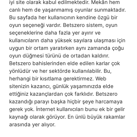
iyi site olarak kabul edilmektedir. Mekân hem
canlı hem de yaşanmamış oyunlar sunmaktadır.
Bu sayfada her kullanıcının kendine özgü bir
oyun seçeneği vardır. Betszero sistem, oyun
seçeneklerine daha fazla yer ayırır ve
kullanıcıların daha yüksek sayılara ulaşması için
uygun bir ortam yaratırken aynı zamanda çoğu
oyun düğmesi türünü de ortadan kaldırır.
Betszero bahislerinden elde edilen karlar çok
yönlüdür ve her sektörde kullanılabilir. Bu,
herhangi bir kısıtlama gerektirmez. Web
sitenizin kazancı, günlük yaşamınızda elde
ettiğiniz kazançlardan çok farklıdır. Betszero
kazandığı parayı başka hiçbir şeye harcamaya
gerek yok. İnternet kullanıcıları bunu ek bir gelir
kaynağı olarak görüyor. En ünlü büyük rakamlar
arasında yer alıyor.