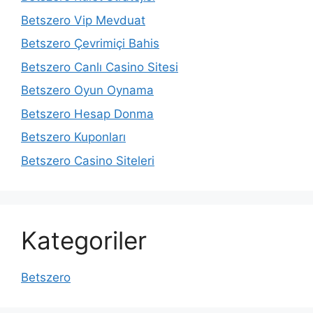
Betszero Vip Mevduat
Betszero Çevrimiçi Bahis
Betszero Canlı Casino Sitesi
Betszero Oyun Oynama
Betszero Hesap Donma
Betszero Kuponları
Betszero Casino Siteleri
Kategoriler
Betszero