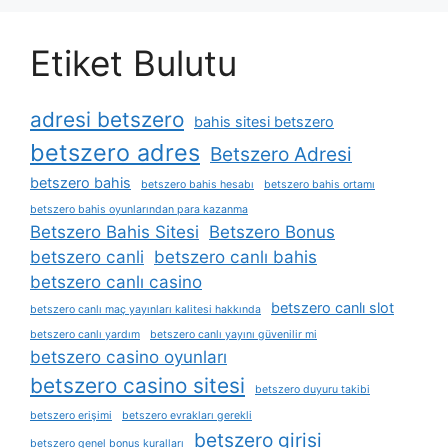
Etiket Bulutu
adresi betszero
bahis sitesi betszero
betszero adres
Betszero Adresi
betszero bahis
betszero bahis hesabı
betszero bahis ortamı
betszero bahis oyunlarından para kazanma
Betszero Bahis Sitesi
Betszero Bonus
betszero canli
betszero canlı bahis
betszero canlı casino
betszero canlı slot
betszero canlı maç yayınları kalitesi hakkında
betszero canlı yardım
betszero canlı yayını güvenilir mi
betszero casino oyunları
betszero casino sitesi
betszero duyuru takibi
betszero erişimi
betszero evrakları gerekli
betszero girisi
betszero genel bonus kuralları