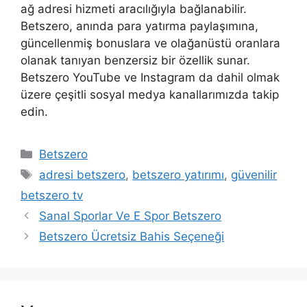
ağ adresi hizmeti aracılığıyla bağlanabilir.
Betszero, anında para yatırma paylaşımına,
güncellenmiş bonuslara ve olağanüstü oranlara
olanak tanıyan benzersiz bir özellik sunar.
Betszero YouTube ve Instagram da dahil olmak
üzere çeşitli sosyal medya kanallarımızda takip
edin.
Kategoriler
Betszero
Etiketler
adresi betszero
,
betszero yatırımı
,
güvenilir
betszero tv
Sanal Sporlar Ve E Spor Betszero
Betszero Ücretsiz Bahis Seçeneği