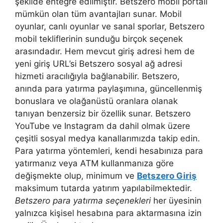
şekilde entegre edilmiştir. Betszero mobil portalı
mümkün olan tüm avantajları sunar. Mobil
oyunlar, canlı oyunlar ve sanal sporlar, Betszero
mobil tekliflerinin sunduğu birçok seçenek
arasındadır. Hem mevcut giriş adresi hem de
yeni giriş URL’si Betszero sosyal ağ adresi
hizmeti aracılığıyla bağlanabilir. Betszero,
anında para yatırma paylaşımına, güncellenmiş
bonuslara ve olağanüstü oranlara olanak
tanıyan benzersiz bir özellik sunar. Betszero
YouTube ve Instagram da dahil olmak üzere
çeşitli sosyal medya kanallarımızda takip edin.
Para yatırma yöntemleri, kendi hesabınıza para
yatırmanız veya ATM kullanmanıza göre
değişmekte olup, minimum ve
Betszero Giriş
maksimum tutarda yatırım yapılabilmektedir.
Betszero para yatırma seçenekleri
her üyesinin
yalnızca kişisel hesabına para aktarmasına izin