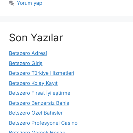
Yorum yap
Son Yazılar
Betszero Adresi
Betszero Giriş
Betszero Türkiye Hizmetleri
Betszero Kolay Kayıt
Betszero Fırsat İyileştirme
Betszero Benzersiz Bahis
Betszero Özel Bahisler
Betszero Profesyonel Casino
Betszero Gerçek Hesap