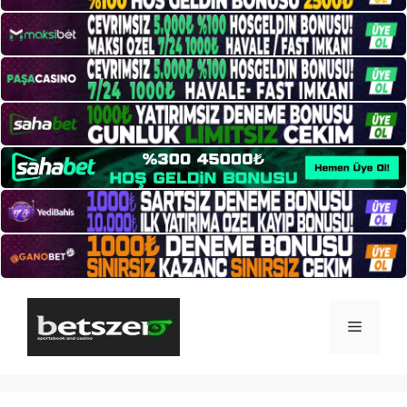
İçeriğe
atla
Menü