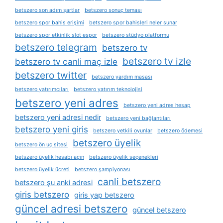
betszero son adım şartlar
betszero sonuç teması
betszero spor bahis erişimi
betszero spor bahisleri neler sunar
betszero spor etkinlik slot espor
betszero stüdyo platformu
betszero telegram
betszero tv
betszero tv izle
betszero tv canli maç izle
betszero twitter
betszero yardım masası
betszero yatırımcıları
betszero yatırım teknolojisi
betszero yeni adres
betszero yeni adres hesap
betszero yeni adresi nedir
betszero yeni bağlantıları
betszero yeni giris
betszero yetkili oyunlar
betszero ödemesi
betszero üyelik
betszero ön uç sitesi
betszero üyelik hesabı açın
betszero üyelik seçenekleri
betszero üyelik ücreti
betszero şampiyonası
canli betszero
betszero şu anki adresi
giris betszero
giris yap betszero
güncel adresi betszero
güncel betszero