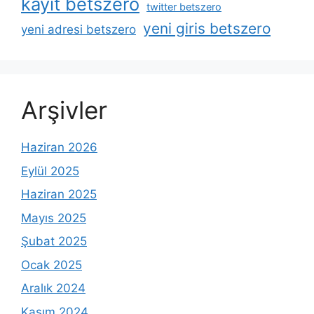
kayit betszero
twitter betszero
yeni giris betszero
yeni adresi betszero
Arşivler
Haziran 2026
Eylül 2025
Haziran 2025
Mayıs 2025
Şubat 2025
Ocak 2025
Aralık 2024
Kasım 2024