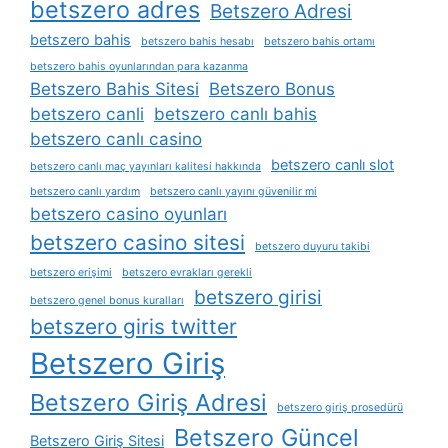
betszero adres
Betszero Adresi
betszero bahis
betszero bahis hesabı
betszero bahis ortamı
betszero bahis oyunlarından para kazanma
Betszero Bahis Sitesi
Betszero Bonus
betszero canli
betszero canlı bahis
betszero canlı casino
betszero canlı slot
betszero canlı maç yayınları kalitesi hakkında
betszero canlı yardım
betszero canlı yayını güvenilir mi
betszero casino oyunları
betszero casino sitesi
betszero duyuru takibi
betszero erişimi
betszero evrakları gerekli
betszero girisi
betszero genel bonus kuralları
betszero giris twitter
Betszero Giriş
Betszero Giriş Adresi
betszero giriş prosedürü
Betszero Güncel
Betszero Giriş Sitesi