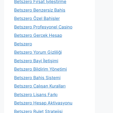
Betszero Fırsat İyileştirme
Betszero Benzersiz Bahis
Betszero Özel Bahisler
Betszero Profesyonel Casino
Betszero Gerçek Hesap
Betszero
Betszero Yorum Gizliliği
Betszero Bayi İletişimi
Betszero Bildirim Yönetimi
Betszero Bahis Sistemi
Betszero Çalışan Kuralları
Betszero Lisans Farkı
Betszero Hesap Aktivasyonu
Betszero Rulet Stratejisi