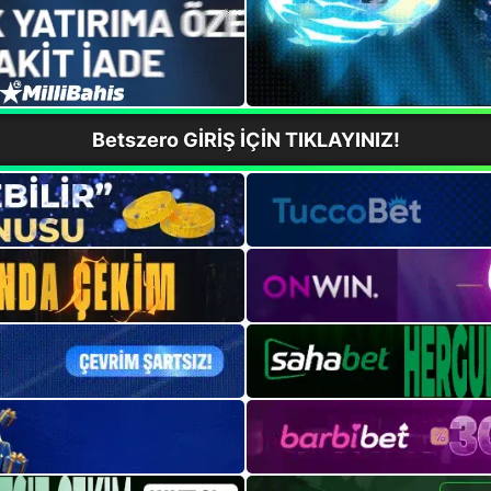
Betszero GİRİŞ İÇİN TIKLAYINIZ!