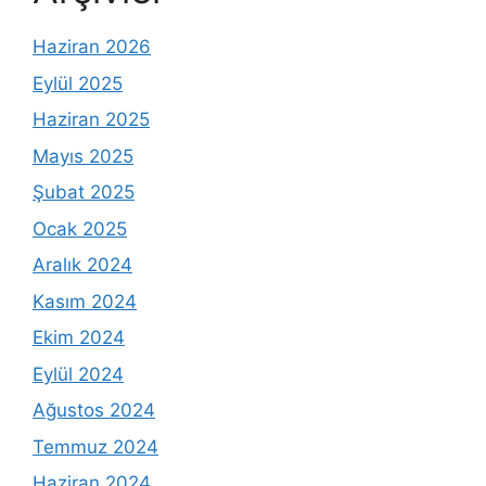
Haziran 2026
Eylül 2025
Haziran 2025
Mayıs 2025
Şubat 2025
Ocak 2025
Aralık 2024
Kasım 2024
Ekim 2024
Eylül 2024
Ağustos 2024
Temmuz 2024
Haziran 2024