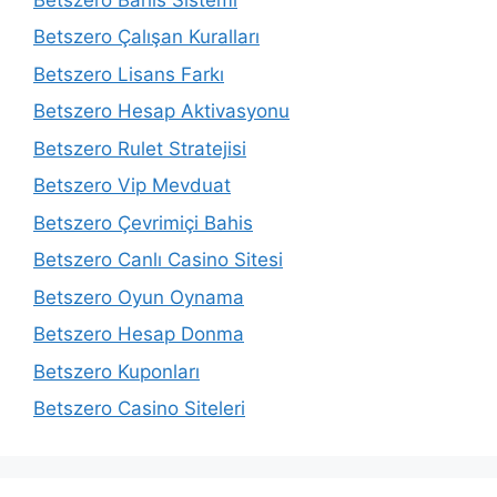
Betszero Çalışan Kuralları
Betszero Lisans Farkı
Betszero Hesap Aktivasyonu
Betszero Rulet Stratejisi
Betszero Vip Mevduat
Betszero Çevrimiçi Bahis
Betszero Canlı Casino Sitesi
Betszero Oyun Oynama
Betszero Hesap Donma
Betszero Kuponları
Betszero Casino Siteleri