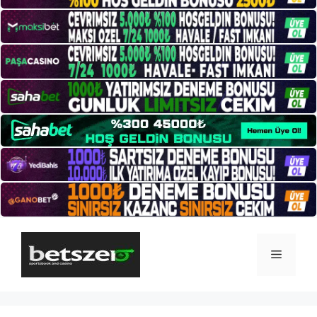
İçeriğe
atla
Menü