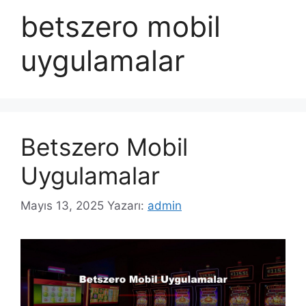
betszero mobil
uygulamalar
Betszero Mobil
Uygulamalar
Mayıs 13, 2025
Yazarı:
admin