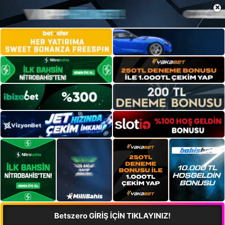
×
Betszero GİRİŞ İÇİN TIKLAYINIZ!