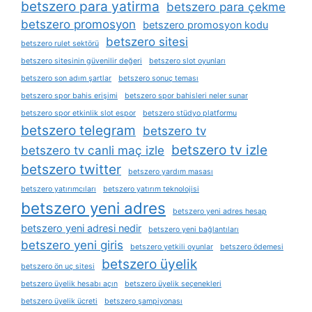
betszero para yatirma
betszero para çekme
betszero promosyon
betszero promosyon kodu
betszero sitesi
betszero rulet sektörü
betszero sitesinin güvenilir değeri
betszero slot oyunları
betszero son adım şartlar
betszero sonuç teması
betszero spor bahis erişimi
betszero spor bahisleri neler sunar
betszero spor etkinlik slot espor
betszero stüdyo platformu
betszero telegram
betszero tv
betszero tv izle
betszero tv canli maç izle
betszero twitter
betszero yardım masası
betszero yatırımcıları
betszero yatırım teknolojisi
betszero yeni adres
betszero yeni adres hesap
betszero yeni adresi nedir
betszero yeni bağlantıları
betszero yeni giris
betszero yetkili oyunlar
betszero ödemesi
betszero üyelik
betszero ön uç sitesi
betszero üyelik hesabı açın
betszero üyelik seçenekleri
betszero üyelik ücreti
betszero şampiyonası