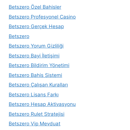
Betszero Özel Bahisler
Betszero Profesyonel Casino
Betszero Gerçek Hesap
Betszero
Betszero Yorum Gizliliği
Betszero Bayi İletişimi
Betszero Bildirim Yönetimi
Betszero Bahis Sistemi
Betszero Çalışan Kuralları
Betszero Lisans Farkı
Betszero Hesap Aktivasyonu
Betszero Rulet Stratejisi
Betszero Vip Mevduat