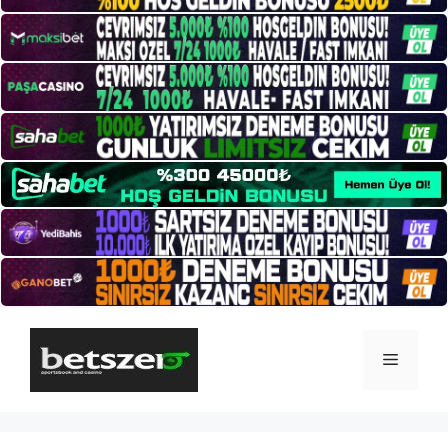
İçeriğe
atla
Menü