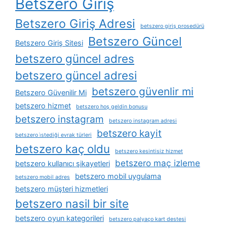
Betszero Giriş
Betszero Giriş Adresi
betszero giriş prosedürü
Betszero Güncel
Betszero Giriş Sitesi
betszero güncel adres
betszero güncel adresi
betszero güvenlir mi
Betszero Güvenilir Mi
betszero hizmet
betszero hoş geldin bonusu
betszero instagram
betszero instagram adresi
betszero kayit
betszero i̇stediği evrak türleri
betszero kaç oldu
betszero kesintisiz hizmet
betszero maç izleme
betszero kullanıcı şikayetleri
betszero mobil uygulama
betszero mobil adres
betszero müşteri hizmetleri
betszero nasil bir site
betszero oyun kategorileri
betszero palyaço kart destesi