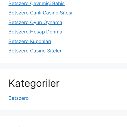
Betszero Çevrimiçi Bahis
Betszero Canlı Casino Sitesi
Betszero Oyun Oynama
Betszero Hesap Donma
Betszero Kuponları
Betszero Casino Siteleri
Kategoriler
Betszero