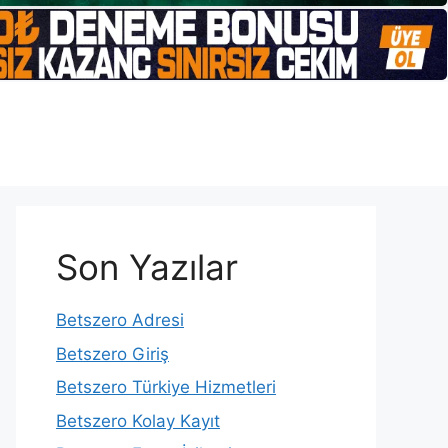
Son Yazılar
Betszero Adresi
Betszero Giriş
Betszero Türkiye Hizmetleri
Betszero Kolay Kayıt