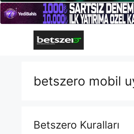
İçeriğe
atla
betszero mobil 
Betszero Kuralları