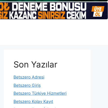
Son Yazılar
Betszero Adresi
Betszero Giriş
Betszero Türkiye Hizmetleri
Betszero Kolay Kayıt