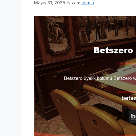
Mayıs 31, 2025
Yazarı:
admin