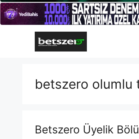
İçeriğe
atla
betszero olumlu 
Betszero Üyelik Böl