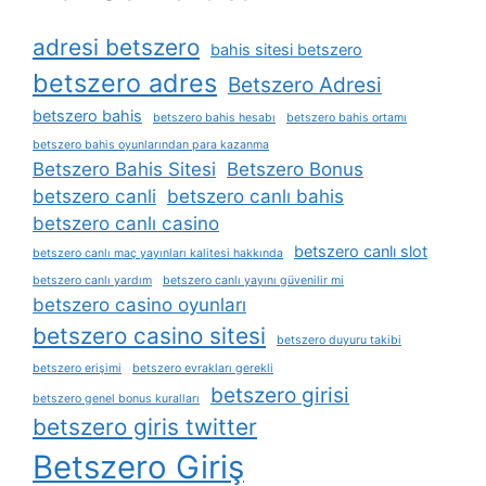
adresi betszero
bahis sitesi betszero
betszero adres
Betszero Adresi
betszero bahis
betszero bahis hesabı
betszero bahis ortamı
betszero bahis oyunlarından para kazanma
Betszero Bahis Sitesi
Betszero Bonus
betszero canli
betszero canlı bahis
betszero canlı casino
betszero canlı slot
betszero canlı maç yayınları kalitesi hakkında
betszero canlı yardım
betszero canlı yayını güvenilir mi
betszero casino oyunları
betszero casino sitesi
betszero duyuru takibi
betszero erişimi
betszero evrakları gerekli
betszero girisi
betszero genel bonus kuralları
betszero giris twitter
Betszero Giriş