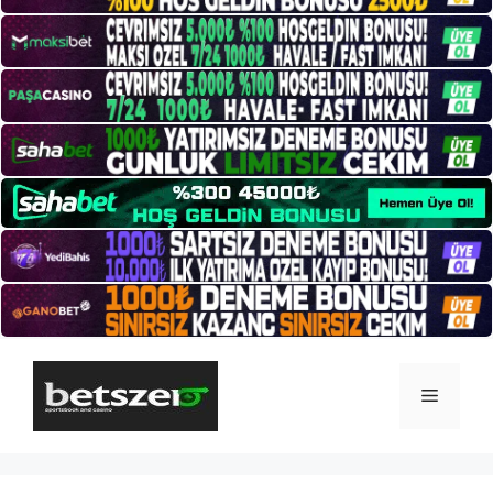
İçeriğe
atla
Menü