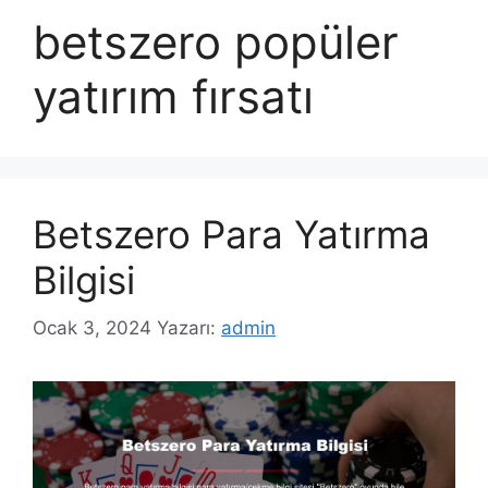
betszero popüler
yatırım fırsatı
Betszero Para Yatırma
Bilgisi
Ocak 3, 2024
Yazarı:
admin