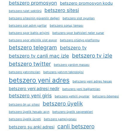
betszero promosyon
betszero promosyon kodu
betszero sitesi
betszero rulet sektörü
betszero sitesinin güvenilir değeri
betszero slot oyunları
betszero son adım şartlar
betszero sonuç teması
betszero spor bahis erişimi
betszero spor bahisleri neler sunar
betszero spor etkinlik slot espor
betszero stüdyo platformu
betszero telegram
betszero tv
betszero tv izle
betszero tv canli maç izle
betszero twitter
betszero yardım masası
betszero yatırımcıları
betszero yatırım teknolojisi
betszero yeni adres
betszero yeni adres hesap
betszero yeni adresi nedir
betszero yeni bağlantıları
betszero yeni giris
betszero yetkili oyunlar
betszero ödemesi
betszero üyelik
betszero ön uç sitesi
betszero üyelik hesabı açın
betszero üyelik seçenekleri
betszero üyelik ücreti
betszero şampiyonası
canli betszero
betszero şu anki adresi