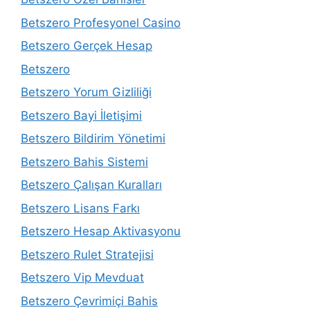
Betszero Profesyonel Casino
Betszero Gerçek Hesap
Betszero
Betszero Yorum Gizliliği
Betszero Bayi İletişimi
Betszero Bildirim Yönetimi
Betszero Bahis Sistemi
Betszero Çalışan Kuralları
Betszero Lisans Farkı
Betszero Hesap Aktivasyonu
Betszero Rulet Stratejisi
Betszero Vip Mevduat
Betszero Çevrimiçi Bahis