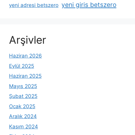
yeni giris betszero
yeni adresi betszero
Arşivler
Haziran 2026
Eylül 2025
Haziran 2025
Mayıs 2025
Şubat 2025
Ocak 2025
Aralık 2024
Kasım 2024