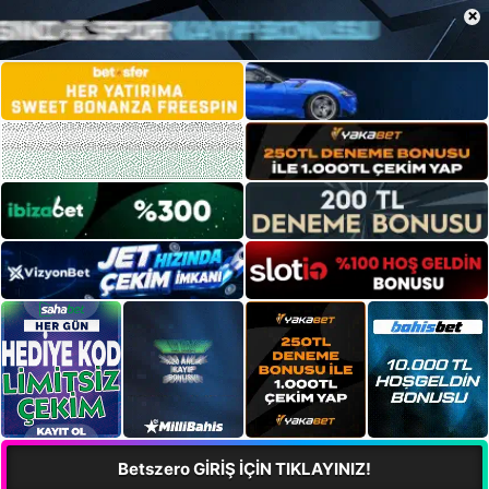
×
Betszero GİRİŞ İÇİN TIKLAYINIZ!