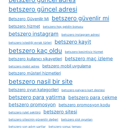
betszero güncel adresi
betszero güvenlir mi
Betszero Güvenilir Mi
betszero hizmet
betszero hoş geldin bonusu
betszero instagram
betszero instagram adresi
betszero kayit
betszero i̇stediği evrak türleri
betszero kaç oldu
betszero kesintisiz hizmet
betszero maç izleme
betszero kullanıcı şikayetleri
betszero mobil uygulama
betszero mobil adres
betszero müşteri hizmetleri
betszero nasil bir site
betszero oyun kategorileri
betszero palyaço kart destesi
betszero para yatirma
betszero para çekme
betszero promosyon
betszero promosyon kodu
betszero sitesi
betszero rulet sektörü
betszero sitesinin güvenilir değeri
betszero slot oyunları
betszero son adım şartlar
betszero sonuç teması