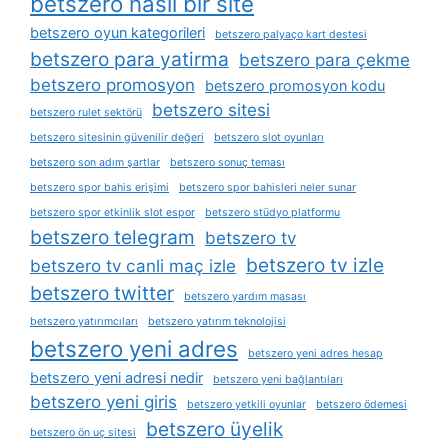
betszero nasil bir site
betszero oyun kategorileri
betszero palyaço kart destesi
betszero para yatirma
betszero para çekme
betszero promosyon
betszero promosyon kodu
betszero sitesi
betszero rulet sektörü
betszero sitesinin güvenilir değeri
betszero slot oyunları
betszero son adım şartlar
betszero sonuç teması
betszero spor bahis erişimi
betszero spor bahisleri neler sunar
betszero spor etkinlik slot espor
betszero stüdyo platformu
betszero telegram
betszero tv
betszero tv izle
betszero tv canli maç izle
betszero twitter
betszero yardım masası
betszero yatırımcıları
betszero yatırım teknolojisi
betszero yeni adres
betszero yeni adres hesap
betszero yeni adresi nedir
betszero yeni bağlantıları
betszero yeni giris
betszero yetkili oyunlar
betszero ödemesi
betszero üyelik
betszero ön uç sitesi