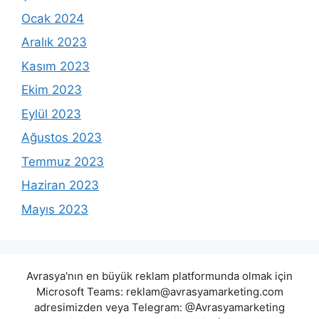
Ocak 2024
Aralık 2023
Kasım 2023
Ekim 2023
Eylül 2023
Ağustos 2023
Temmuz 2023
Haziran 2023
Mayıs 2023
Avrasya'nın en büyük reklam platformunda olmak için
Microsoft Teams:
reklam@avrasyamarketing.com
adresimizden veya Telegram: @Avrasyamarketing