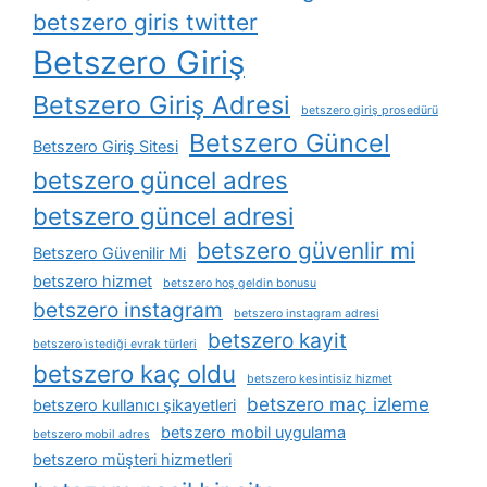
betszero giris twitter
Betszero Giriş
Betszero Giriş Adresi
betszero giriş prosedürü
Betszero Güncel
Betszero Giriş Sitesi
betszero güncel adres
betszero güncel adresi
betszero güvenlir mi
Betszero Güvenilir Mi
betszero hizmet
betszero hoş geldin bonusu
betszero instagram
betszero instagram adresi
betszero kayit
betszero i̇stediği evrak türleri
betszero kaç oldu
betszero kesintisiz hizmet
betszero maç izleme
betszero kullanıcı şikayetleri
betszero mobil uygulama
betszero mobil adres
betszero müşteri hizmetleri