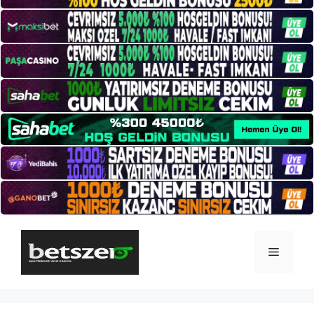
İçeriğe
atla
Menü