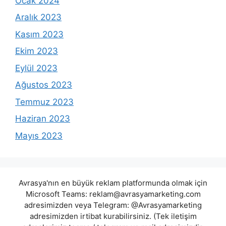
Ocak 2024
Aralık 2023
Kasım 2023
Ekim 2023
Eylül 2023
Ağustos 2023
Temmuz 2023
Haziran 2023
Mayıs 2023
Avrasya'nın en büyük reklam platformunda olmak için
Microsoft Teams:
reklam@avrasyamarketing.com
adresimizden veya Telegram: @Avrasyamarketing
adresimizden irtibat kurabilirsiniz. (Tek iletişim