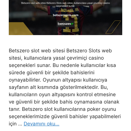
Betszero slot web sitesi Betszero Slots web
sitesi, kullanıcılara yasal çevrimiçi casino
seçenekleri sunar. Bu nedenle kullanıcılar kısa
sürede güvenli bir şekilde bahislerini
oynayabilirler. Oyunun altyapısı kullanıcıya
sayfanın alt kısmında gösterilmektedir. Bu,
kullanıcıların oyun altyapısını kontrol etmesine
ve güvenli bir şekilde bahis oynamasına olanak
tanır. Betszero slot kullanıcılarına poker oyunu
seçeneklerimizde güvenli bahisler yapabilmeleri
için …
Devamını oku…