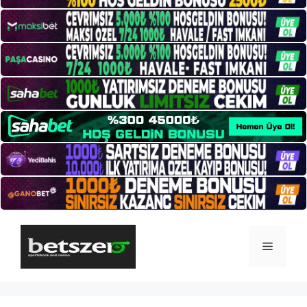
İçeriğe
atla
Menü