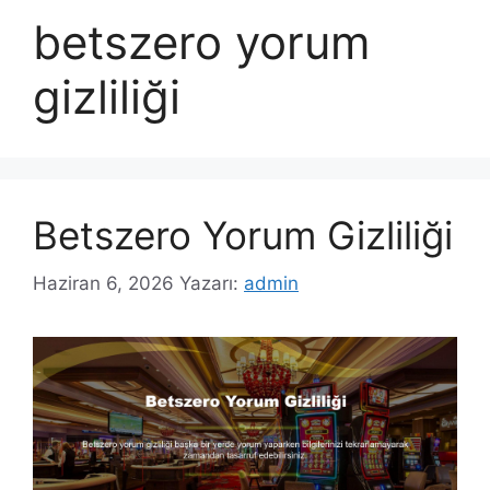
betszero yorum
gizliliği
Betszero Yorum Gizliliği
Haziran 6, 2026
Yazarı:
admin