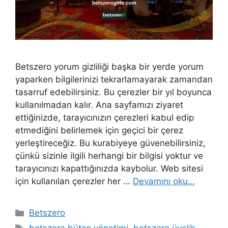
Betszero yorum gizliliği başka bir yerde yorum
yaparken bilgilerinizi tekrarlamayarak zamandan
tasarruf edebilirsiniz. Bu çerezler bir yıl boyunca
kullanılmadan kalır. Ana sayfamızı ziyaret
ettiğinizde, tarayıcınızın çerezleri kabul edip
etmediğini belirlemek için geçici bir çerez
yerleştireceğiz. Bu kurabiyeye güvenebilirsiniz,
çünkü sizinle ilgili herhangi bir bilgisi yoktur ve
tarayıcınızı kapattığınızda kaybolur. Web sitesi
için kullanılan çerezler her …
Devamını oku…
Kategoriler
Betszero
Etiketler