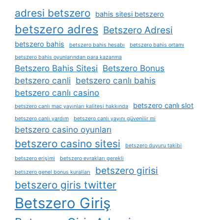
adresi betszero
bahis sitesi betszero
betszero adres
Betszero Adresi
betszero bahis
betszero bahis hesabı
betszero bahis ortamı
betszero bahis oyunlarından para kazanma
Betszero Bahis Sitesi
Betszero Bonus
betszero canli
betszero canlı bahis
betszero canlı casino
betszero canlı slot
betszero canlı maç yayınları kalitesi hakkında
betszero canlı yardım
betszero canlı yayını güvenilir mi
betszero casino oyunları
betszero casino sitesi
betszero duyuru takibi
betszero erişimi
betszero evrakları gerekli
betszero girisi
betszero genel bonus kuralları
betszero giris twitter
Betszero Giriş