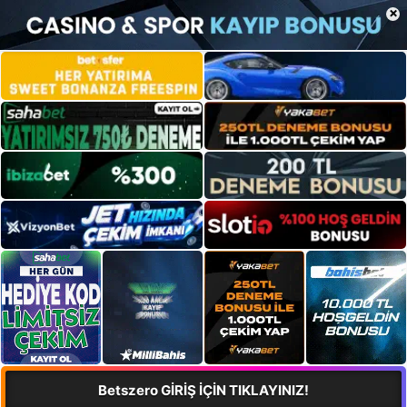
×
Betszero GİRİŞ İÇİN TIKLAYINIZ!