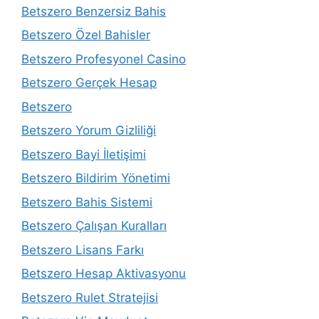
Betszero Benzersiz Bahis
Betszero Özel Bahisler
Betszero Profesyonel Casino
Betszero Gerçek Hesap
Betszero
Betszero Yorum Gizliliği
Betszero Bayi İletişimi
Betszero Bildirim Yönetimi
Betszero Bahis Sistemi
Betszero Çalışan Kuralları
Betszero Lisans Farkı
Betszero Hesap Aktivasyonu
Betszero Rulet Stratejisi